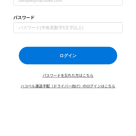
パスワード
パスワードを忘れた方はこちら
ハコベル運送手配（ドライバー向け）のログインはこちら