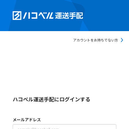
アカウントをお持ちでない方
ハコベル運送手配にログインする
メールアドレス