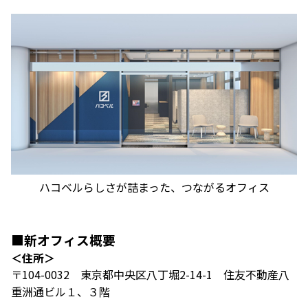
ハコベルらしさが詰まった、つながるオフィス
■新オフィス概要
＜住所＞
〒104-0032 東京都中央区八丁堀2-14-1 住友不動産八
重洲通ビル１、３階