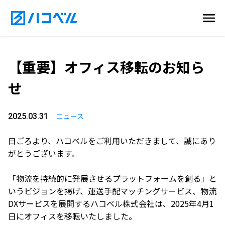
【重要】オフィス移転のお知ら
せ
ニュース
2025.03.31
日ごろより、ハコベルをご利用いただきまして、誠にあり
がとうございます。
「物流を持続的に発展させるプラットフォームを創る」と
いうビジョンを掲げ、運送手配マッチングサービス、物流
DXサービスを展開するハコベル株式会社は、2025年4月1
日にオフィスを移転いたしました。