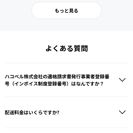
もっと見る
よくある質問
ハコベル株式会社の適格請求書発行事業者登録番
号（インボイス制度登録番号）はなんですか？
配送料金はいくらですか?