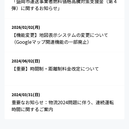
「盛岡市運送事業者燃料価格高騰対策支援金（第４
弾）に関するお知らせ」
2026/02/02(月)
【機能変更】地図表示システムの変更について
（Googleマップ関連機能の一部廃止）
2024/06/02(日)
【重要】時間制・距離制料金改定について
2024/03/31(日)
重要なお知らせ：物流2024問題に伴う、連続運転
時間に関するご案内