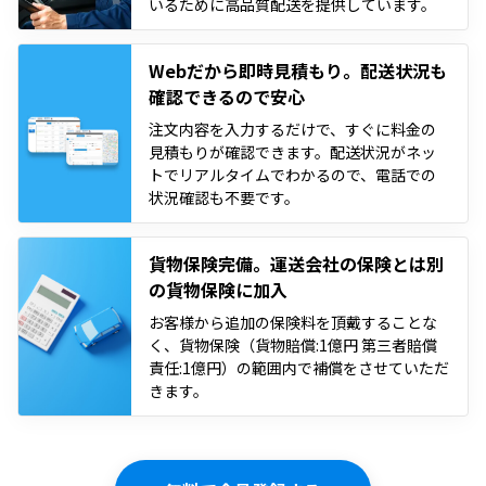
いるために高品質配送を提供しています。
Webだから即時見積もり。配送状況も
確認できるので安心
注文内容を入力するだけで、すぐに料金の
見積もりが確認できます。配送状況がネッ
トでリアルタイムでわかるので、電話での
状況確認も不要です。
貨物保険完備。運送会社の保険とは別
の貨物保険に加入
お客様から追加の保険料を頂戴することな
く、貨物保険（貨物賠償:1億円 第三者賠償
責任:1億円）の範囲内で補償をさせていただ
きます。