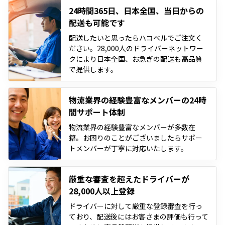
24時間365日、日本全国、当日からの
配送も可能です
配送したいと思ったらハコベルでご注文く
ださい。28,000人のドライバーネットワー
クにより日本全国、お急ぎの配送も高品質
で提供します。
物流業界の経験豊富なメンバーの24時
間サポート体制
物流業界の経験豊富なメンバーが多数在
籍。お困りのことがございましたらサポー
トメンバーが丁寧に対応いたします。
厳重な審査を超えたドライバーが
28,000人以上登録
ドライバーに対して厳重な登録審査を行っ
ており、配送後にはお客さまの評価も行って