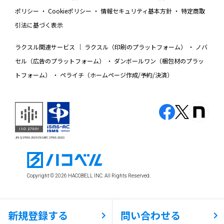
ポリシー
Cookieポリシー
情報セキュリティ基本方針
特定商取
引法に基づく表示
ラクスル関連サービス
ラクスル（印刷のプラットフォーム）
ノバ
セル（広告のプラットフォーム）
ダンボールワン（梱包材のプラッ
トフォーム）
ペライチ（ホームページ作成/予約/決済）
JIS Q 27001:2023 (ISO/IEC 27001:2022)
Copyright © 2026 HACOBELL INC. All Rights Reserved.
新規登録する
問い合わせる