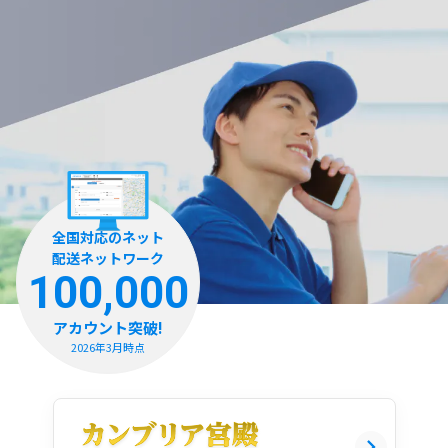
全国対応のネット
配送ネットワーク
100,000
アカウント突破!
2026年3月時点