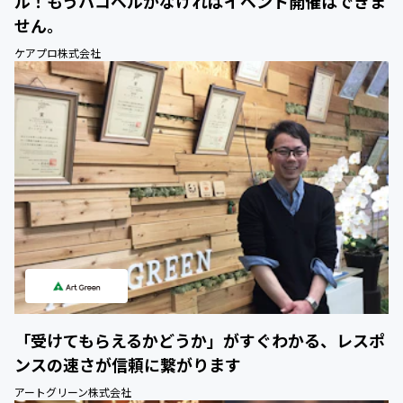
ル！もうハコベルがなければイベント開催はできま
せん。
ケアプロ株式会社
「受けてもらえるかどうか」がすぐわかる、レスポ
ンスの速さが信頼に繋がります
アートグリーン株式会社