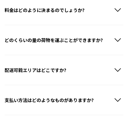
料金はどのように決まるのでしょうか?
どのくらいの量の荷物を運ぶことができますか?
配送可能エリアはどこですか?
支払い方法はどのようなものがありますか?