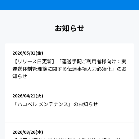
お知らせ
2026/05/01(金)
【リリース日更新】「運送手配ご利用者様向け：実
運送体制管理簿に関する伝達事項入力必須化」のお
知らせ
2026/04/21(火)
「ハコベル メンテナンス」のお知らせ
2026/03/26(木)