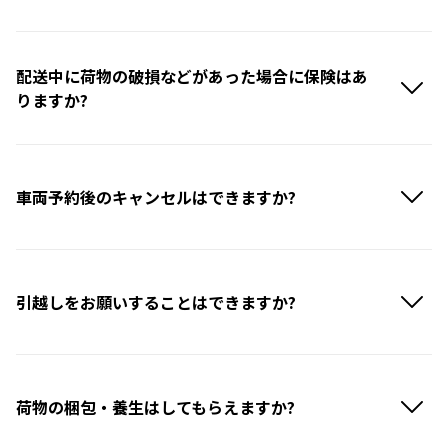
配送中に荷物の破損などがあった場合に保険はあ
りますか?
車両予約後のキャンセルはできますか?
引越しをお願いすることはできますか?
荷物の梱包・養生はしてもらえますか?