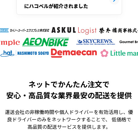
にハコベルが紹介されました
ネットでかんたん注文で
安心・高品質な業界最安の配送を提供
運送会社の非稼働時間や個人ドライバーを有効活用し、優
良ドライバーのみをネットワークすることで、 低価格で
高品質の配送サービスを提供します。