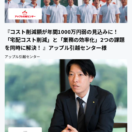
『コスト削減額が年間1000万円弱の見込みに！
「宅配コスト削減」と「業務の効率化」2つの課題
を同時に解決！ 』アップル引越センター様
アップル引越センター