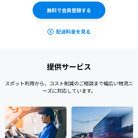
無料で会員登録する
配送料金を見る
提供サービス
スポット利用から、コスト削減のご相談まで幅広い物流ニ
ーズに対応しています。