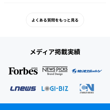
よくある質問をもっと見る
メディア掲載実績