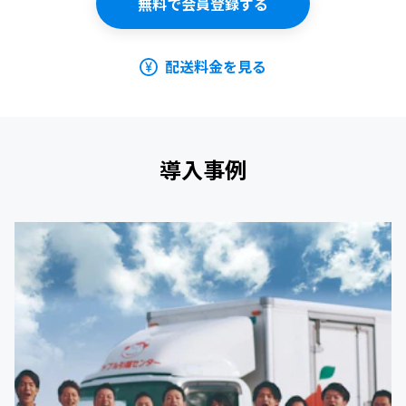
無料で会員登録する
配送料金を見る
導入事例