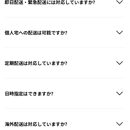
即日配送・緊急配送には対応していますか?
個人宅への配送は可能ですか?
定期配送は対応していますか?
日時指定はできますか?
海外配送は対応していますか?