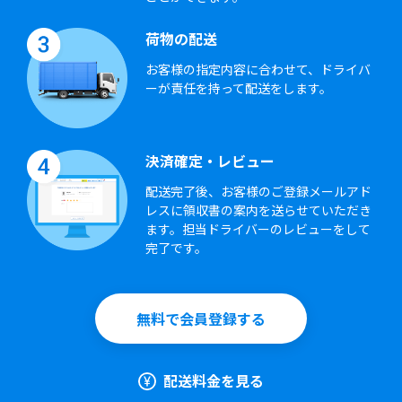
荷物の配送
お客様の指定内容に合わせて、ドライバ
ーが責任を持って配送をします。
決済確定・レビュー
配送完了後、お客様のご登録メールアド
レスに領収書の案内を送らせていただき
ます。担当ドライバーのレビューをして
完了です。
無料で会員登録する
配送料金を見る