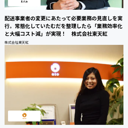
配送事業者の変更にあたって必要業務の見直しを実
行。常態化していたむだを整理したら「業務効率化
と大幅コスト減」が実現！ 株式会社東天紅
株式会社東天紅