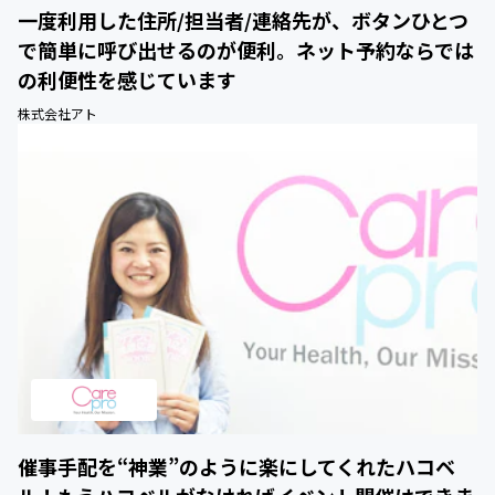
一度利用した住所/担当者/連絡先が、ボタンひとつ
で簡単に呼び出せるのが便利。ネット予約ならでは
の利便性を感じています
株式会社アト
催事手配を“神業”のように楽にしてくれたハコベ