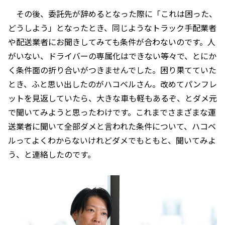
その後、委託先が辞めるとなった際に「これは困った、
どうしよう」となったとき、同じようなトラック手配業者
や配送業者にお聞きしてみても条件が合わないのです。人
がいない、ドライバーの専属化はできない等々で、とにか
く条件面の折り合いがつきませんでした。困り果てていた
とき、ふと思い出したのがハコベルさん。改めてパンフレ
ットを見返していたら、大きな車も軽もあるぞ、とダメ元
で聞いてみようと思ったわけです。これまでさまざまな運
送業者に聞いて全部ダメと言われた条件について、ハコベ
ルってよくわからないけれどダメでもともと、聞いてみよ
う、と連絡したのです。