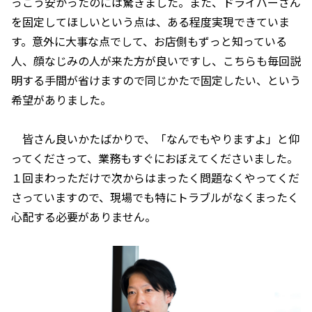
っこう安かったのには驚きました。また、ドライバーさん
を固定してほしいという点は、ある程度実現できていま
す。意外に大事な点でして、お店側もずっと知っている
人、顔なじみの人が来た方が良いですし、こちらも毎回説
明する手間が省けますので同じかたで固定したい、という
希望がありました。
皆さん良いかたばかりで、「なんでもやりますよ」と仰
ってくださって、業務もすぐにおぼえてくださいました。
１回まわっただけで次からはまったく問題なくやってくだ
さっていますので、現場でも特にトラブルがなくまったく
心配する必要がありません。