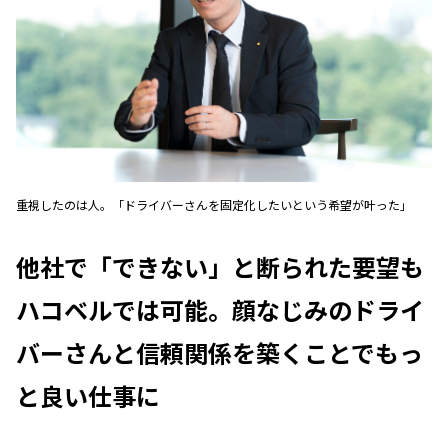
重視したのは人。「ドライバーさんを固定化したいという希望が叶った」
他社で「できない」と断られた要望も
ハコベルでは可能。顔なじみのドライ
バーさんと信頼関係を築くことでもっ
と良い仕事に