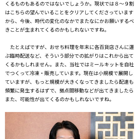
くるものもあるのではないでしょうか。現状では８～９割
はこちらの望んでいることをクリアしてくださっています
から、今後、時代の変化のなかでまたなにかお願いするべ
きことが生まれてくるのかもしれないですね。
たとえばですが、おせち料理を年末に各百貨店さんに運
ぶ臨時配送など、そういう部分での拡がりはこれから出て
くるかもしれません。また、当社ではミールキットを自社
でつくって冷凍・販売しています。現在は小規模で展開し
ていますが、もっと規模が大きくなってきましたら配達も
頻繁に発生するはずで、拠点間移動などが出てきましたら
また、可能性が出てくるのかもしれないですね。