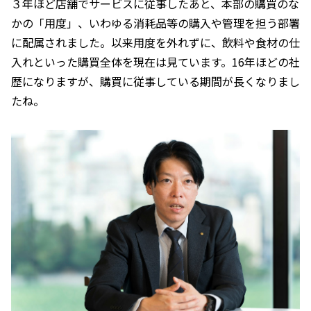
３年ほど店舗でサービスに従事したあと、本部の購買のな
かの「用度」、いわゆる消耗品等の購入や管理を担う部署
に配属されました。以来用度を外れずに、飲料や食材の仕
入れといった購買全体を現在は見ています。16年ほどの社
歴になりますが、購買に従事している期間が長くなりまし
たね。