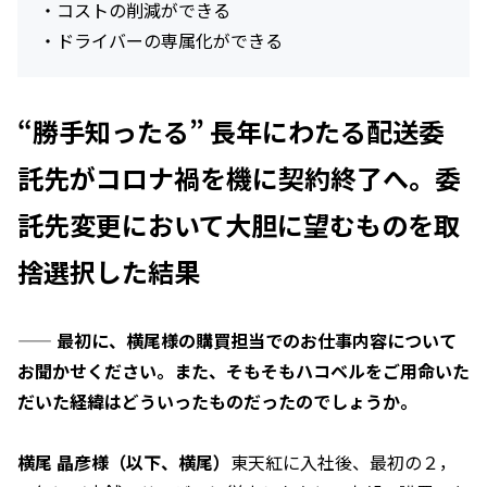
・コストの削減ができる
・ドライバーの専属化ができる
“勝手知ったる” 長年にわたる配送委
託先がコロナ禍を機に契約終了へ。委
託先変更において大胆に望むものを取
捨選択した結果
——
最初に、横尾様の購買担当でのお仕事内容について
お聞かせください。また、そもそもハコベルをご用命いた
だいた経緯はどういったものだったのでしょうか。
横尾 晶彦様（以下、横尾）
東天紅に入社後、最初の２，