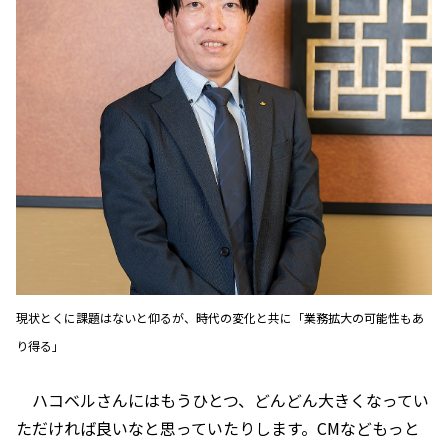
現状とくに課題はないと仰るが、時代の変化と共に「業務拡大の可能性もあ
り得る」
ハコベルさんにはもうひとつ、どんどん大きくなってい
ただければ良いなと思っていたりします。CMなどもっと