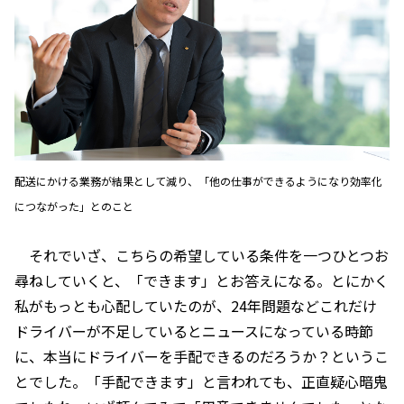
配送にかける業務が結果として減り、「他の仕事ができるようになり効率化
につながった」とのこと
それでいざ、こちらの希望している条件を一つひとつお
尋ねしていくと、「できます」とお答えになる。とにかく
私がもっとも心配していたのが、24年問題などこれだけ
ドライバーが不足しているとニュースになっている時節
に、本当にドライバーを手配できるのだろうか？というこ
とでした。「手配できます」と言われても、正直疑心暗鬼