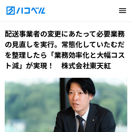
配送事業者の変更にあたって必要業務
の見直しを実行。常態化していたむだ
を整理したら「業務効率化と大幅コス
ト減」が実現！ 株式会社東天紅