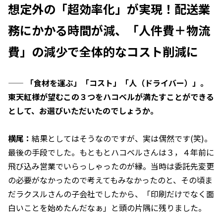
想定外の「超効率化」が実現！配送業
務にかかる時間が減、「人件費＋物流
費」の減少で全体的なコスト削減に
——
「食材を運ぶ」「コスト」「人（ドライバー）」。
東天紅様が望むこの３つをハコベルが満たすことができる
として、お選びいただいたのでしょうか。
横尾：
結果としてはそうなのですが、実は偶然です(笑)。
最後の手段でした。もともとハコベルさんは３，４年前に
飛び込み営業でいらっしゃったのが縁。当時は委託先変更
の必要がなかったので考えてもみなかったのと、その頃ま
だラクスルさんの子会社でしたから、「印刷だけでなく面
白いことを始めたんだなぁ」と頭の片隅に残りました。