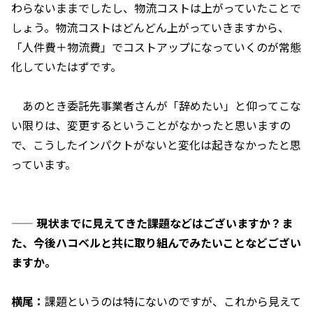
わらないままでしたし、物流コストは上がっていたことで
しょう。物流コストはどんどん上がっていきますから、
「人件費＋物流費」でコストアップになっていくのが常態
化していたはずです。
あのとき委託先事業者さんが「辞めたい」と仰ってこな
い限りは、変更するということがなかったと思いますの
で、こうしたインパクトがないと変化は起きなかったと思
っています。
——
現状までに見えてきた課題などはございますか？ま
た、今後ハコベルと共に取り組んでみたいことなどござい
ますか。
横尾：
課題というのは特にないのですが、これから見えて