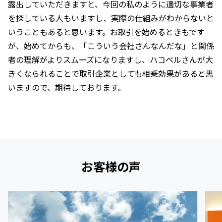
露出していただきますと、今回の私のように適切な事業者
を探している人もいますし、実際の仕組みがわからないと
いうこともあると思います。お取引を始めるときもです
が、始めてからも、「こういう会社さんなんだな」と関係
者の理解がよりスムーズになりますし、ハコベルさんが大
きくなられることで取引企業としても相乗効果があると思
いますので、期待しております。
お客様の声