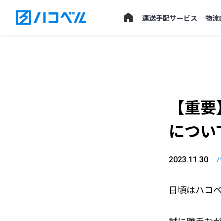
運送手配サービス
物流
【重要
につい
2023.11.30
日頃はハコ