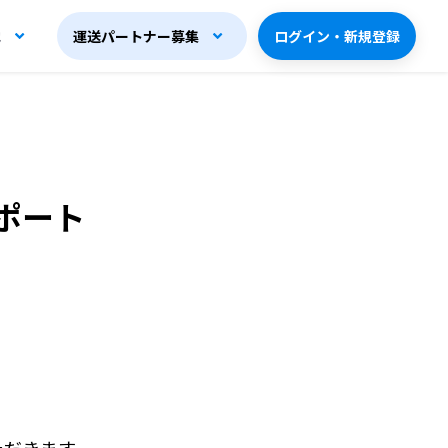
他
運送パートナー募集
ログイン・新規登録
ポート