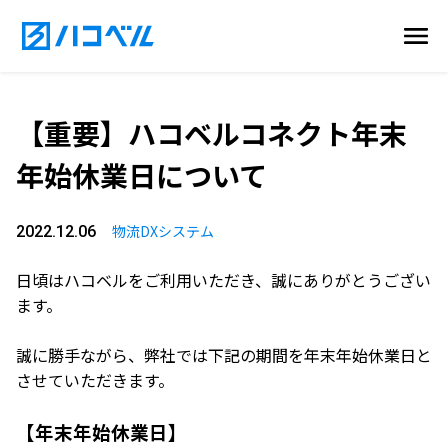
【重要】ハコベルコネクト年末
年始休業日について
物流DXシステム
2022.12.06
日頃はハコベルをご利用いただき、誠にありがとうござい
ます。
誠に勝手ながら、弊社では下記の期間を年末年始休業日と
させていただきます。
【年末年始休業日】