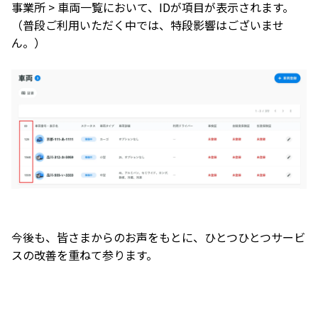
事業所 > 車両一覧において、IDが項目が表示されます。
（普段ご利用いただく中では、特段影響はございませ
ん。）
今後も、皆さまからのお声をもとに、ひとつひとつサービ
スの改善を重ねて参ります。