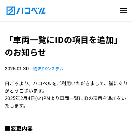
「車両一覧にIDの項目を追加」
のお知らせ
物流DXシステム
2025.01.30
日ごろより、ハコベルをご利用いただきまして、誠にあり
がとうございます。
2025年2月4日(火)PMより車両一覧にIDの項目を追加をい
たします。
■変更内容