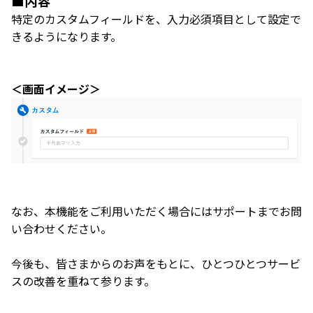
■内容
特定のカスタムフィールドを、入力必須項目として設定で
きるようになります。
＜画面イメージ＞
なお、本機能をご利用いただく場合にはサポートまでお問
い合わせください。
今後も、皆さまからのお声をもとに、ひとつひとつサービ
スの改善を重ねて参ります。