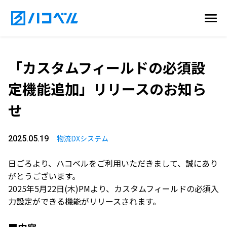
「カスタムフィールドの必須設
定機能追加」リリースのお知ら
せ
物流DXシステム
2025.05.19
日ごろより、ハコベルをご利用いただきまして、誠にあり
がとうございます。
2025年5月22日(木)PMより、カスタムフィールドの必須入
力設定ができる機能がリリースされます。