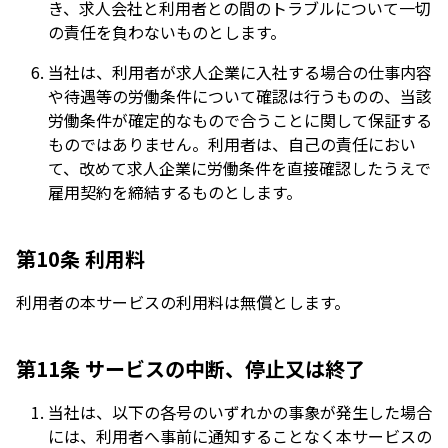
き、求人会社と利用者との間のトラブルについて一切
の責任を負わないものとします。
当社は、利用者が求人企業に入社する場合の仕事内容
や待遇等の労働条件について確認は行うものの、当該
労働条件が確定的なもので合うことに関して保証する
ものではありません。利用者は、自己の責任におい
て、改めて求人企業に労働条件を直接確認したうえで
雇用契約を締結するものとします。
第10条 利用料
利用者の本サービスの利用料は無償とします。
第11条 サービスの中断、停止又は終了
当社は、以下の各号のいずれかの事象が発生した場合
には、利用者へ事前に通知することなく本サービスの