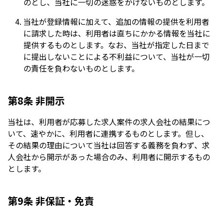
のとし、当社に一切の迷惑をかけないものとします。
当社が登録情報に加えて、追加の情報の提供を利用者
に請求した時は、利用者は直ちにかかる情報を当社に
提供するものとします。なお、当社が指定した日まで
に提出しないことによる不利益について、当社が一切
の責任を負わないものとします。
第8条 非開示
当社は、利用者が応募した求人案件の求人会社の結果につ
いて、速やかに、利用者に連携するものとします。但し、
その結果の理由について当社は回答する義務を負わず、求
人会社から開示があった場合のみ、利用者に開示するもの
とします。
第9条 非保証・免責