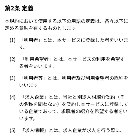
第2条 定義
本規約において使用する以下の用語の定義は、各々以下に
定める意味を有するものとします。
「利用者」とは、本サービスに登録した者をいいま
す。
「利用希望者」とは、本サービスの利用を希望す
る者をいいます。
「利用者等」とは、利用者及び利用希望者の総称を
いいます。
「求人企業」とは、当社と別途人材紹介契約（そ
の名称を問わない）を契約し本サービスに登録して
いる企業であって、求職者の紹介を希望する者をい
います。
「求人情報」とは、求人企業が求人を行う際に、