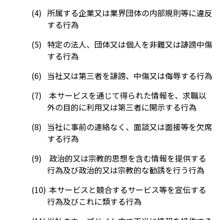
所属する企業又は業界団体の内部規則等に違反
する行為
特定の法人、団体又は個人を非難又は誹謗中傷
する行為
当社又は第三者を誹謗、中傷又は侮辱する行為
本サービスを通じて得られた情報を、求職以
外の目的に利用又は第三者に開示する行為
当社に事前の連絡なく、面談又は面接等を欠席
する行為
政治的又は宗教的思想を含む情報を提供する
行為及び政治的又は宗教的な勧誘を行う行為
本サービスと競合するサービス等を宣伝する
行為及びこれに類する行為