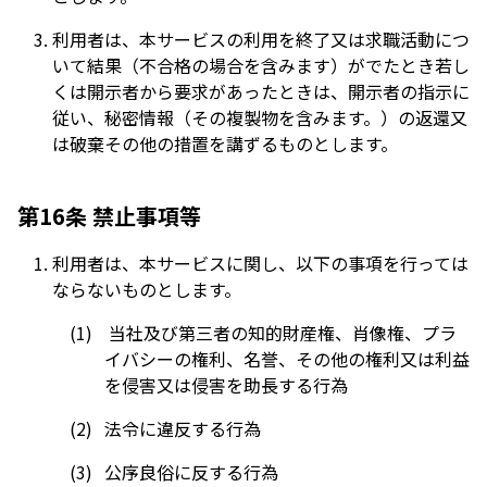
利用者は、本サービスの利用を終了又は求職活動につ
いて結果（不合格の場合を含みます）がでたとき若し
くは開示者から要求があったときは、開示者の指示に
従い、秘密情報（その複製物を含みます。）の返還又
は破棄その他の措置を講ずるものとします。
第16条 禁止事項等
利用者は、本サービスに関し、以下の事項を行っては
ならないものとします。
当社及び第三者の知的財産権、肖像権、プラ
イバシーの権利、名誉、その他の権利又は利益
を侵害又は侵害を助長する行為
法令に違反する行為
公序良俗に反する行為