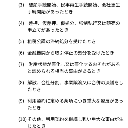
破産手続開始、民事再生手続開始、会社更生
手続開始があったとき
差押、仮差押、仮処分、強制執行又は競売の
申立てがあったとき
租税公課の滞納処分を受けたとき
金融機関から取引停止の処分を受けたとき
財産状態が悪化し又は悪化するおそれがある
と認められる相当の事由があるとき
解散、会社分割、事業譲渡又は合併の決議をし
たとき
利用契約に定める条項につき重大な違反があっ
たとき
その他、利用契約を継続し難い重大な事由が生
じたとき