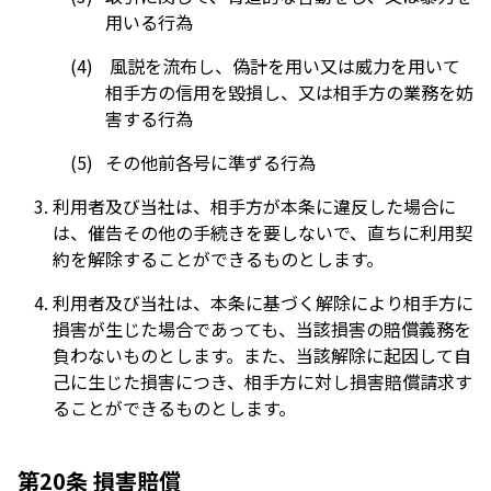
用いる行為
風説を流布し、偽計を用い又は威力を用いて
相手方の信用を毀損し、又は相手方の業務を妨
害する行為
その他前各号に準ずる行為
利用者及び当社は、相手方が本条に違反した場合に
は、催告その他の手続きを要しないで、直ちに利用契
約を解除することができるものとします。
利用者及び当社は、本条に基づく解除により相手方に
損害が生じた場合であっても、当該損害の賠償義務を
負わないものとします。また、当該解除に起因して自
己に生じた損害につき、相手方に対し損害賠償請求す
ることができるものとします。
第20条 損害賠償