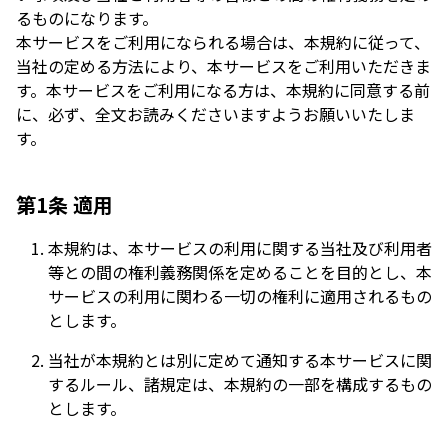
るものになります。
本サービスをご利用になられる場合は、本規約に従って、
当社の定める方法により、本サービスをご利用いただきま
す。本サービスをご利用になる方は、本規約に同意する前
に、必ず、全文お読みくださいますようお願いいたしま
す。
第1条 適用
本規約は、本サービスの利用に関する当社及び利用者
等との間の権利義務関係を定めることを目的とし、本
サービスの利用に関わる一切の権利に適用されるもの
とします。
当社が本規約とは別に定めて通知する本サービスに関
するルール、諸規定は、本規約の一部を構成するもの
とします。