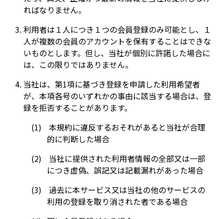
ればなりません。
利用者は１人につき１つの会員登録のみ可能とし、１
人が複数の会員のアカウントを保有することはできな
いものとします。但し、当社が個別に許諾した場合に
は、この限りではありません。
当社は、第1項に基づき登録を申請した利用希望者
が、本項各号のいずれかの事由に該当する場合は、登
録を拒否することがあります。
本規約に違反するおそれがあると当社が合理
的に判断した場合
当社に提供された利用者情報の全部又は一部
につき虚偽、誤記又は記載漏れがあった場合
過去に本サービス又は当社の他のサービスの
利用の登録を取り消された者である場合