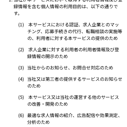
録情報を含む個人情報の利用目的は、以下の通りで
す。
本サービスにおける認証、求人企業とのマッ
チング、応募手続きの代行、転職相談の実施等
の、利用者に対する本サービスの提供のため
求人企業に対する利用者の利用者情報及び登
録情報の開示のため
当社からのお知らせ、お問合せ対応のため
当社又は第三者の提供するサービスのお知らせ
のため
本サービス又は当社の運営する他のサービス
の改善・開発のため
最適な求人情報の紹介、広告配信や効果測定、
分析のため