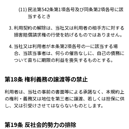
民法第542条第1項各号及び同条第2項各号に該
当するとき
利用契約の解除は、当社又は利用者の相手方に対する
損害賠償請求権の行使を妨げるものではありません。
当社又は利用者が本条第2項各号の一に該当する場
合、当該当事者は、何らの催告なしに、自己の債務に
ついて直ちに期限の利益を喪失するものとする。
第18条 権利義務の譲渡等の禁止
利用者は、当社の事前の書面等による承諾なく、本規約上
の権利・義務又は地位を第三者に譲渡、若しくは担保に供
し、又は引受けさせてはならないものとします。
第19条 反社会的勢力の排除