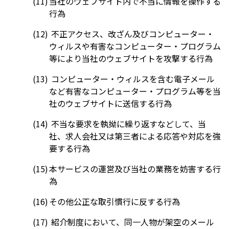
当社のウェブサイト内で不当に情報を操作する
行為
不正アクセス、改ざん及びコンピューター・
ウィルスや有害なコンピューター・プログラム
等により当社のウェブサイトを攻撃する行為
コンピューター・ウィルスを含む電子メール
など有害なコンピューター・プログラム等を当
社のウェブサイトに送信する行為
不当な要求を執拗に繰り返すなどして、当
社、求人会社又は第三者による応答や対応を強
要する行為
本サービスの運営及び当社の業務を妨害する行
為
その他公正な取引慣行に反する行為
紹介制度において、同一人物が架空のメール