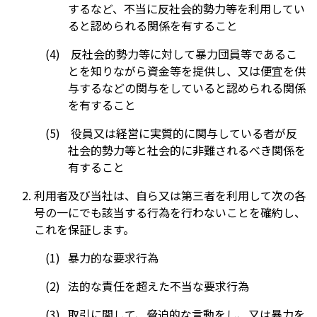
するなど、不当に反社会的勢力等を利用してい
ると認められる関係を有すること
反社会的勢力等に対して暴力団員等であるこ
とを知りながら資金等を提供し、又は便宜を供
与するなどの関与をしていると認められる関係
を有すること
役員又は経営に実質的に関与している者が反
社会的勢力等と社会的に非難されるべき関係を
有すること
利用者及び当社は、自ら又は第三者を利用して次の各
号の一にでも該当する行為を行わないことを確約し、
これを保証します。
暴力的な要求行為
法的な責任を超えた不当な要求行為
取引に関して、脅迫的な言動をし、又は暴力を