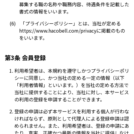
募集する職の名称や職務内容、待遇条件を記載した
書式の情報をいいます。
「プライバシーポリシー」とは、当社が定める
https://www.hacobell.com/privacyに掲載のもの
をいいます。
第3条 会員登録
利用希望者は、本規約を遵守しかつプライバシーポリ
シーに同意し、かつ当社の定める一定の情報（以下
「利用者情報」といいます。）を当社の定める方法で
当社に提供することにより、当社に対し、本サービス
の利用の登録を申請することができます。
登録の申請は必ず本サービスを利用する個人が行わな
ければならず、原則として代理人による登録申請は認
められません。また、利用希望者は、登録の申請にあ
たり、真実、正確かつ最新の情報を当社に提供しなけ