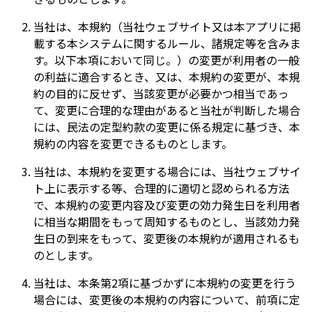
当社は、本規約（当社ウェブサイト又は本アプリに掲
載する本システムに関するルール、諸規定等を含みま
す。以下本項において同じ。）の変更が利用者の一般
の利益に適合するとき、又は、本規約の変更が、本規
約の目的に反せず、当該変更が必要かつ相当であっ
て、変更に合理的な理由があると当社が判断した場合
には、民法の定型約款の変更に係る規定に基づき、本
規約の内容を変更できるものとします。
当社は、本規約を変更する場合には、当社ウェブサイ
ト上に表示する等、合理的に適切と認められる方法
で、本規約の変更内容及び変更の効力発生日を利用者
に相当な期間をもって周知するものとし、当該効力発
生日の到来をもって、変更後の本規約が適用されるも
のとします。
当社は、本条第2項に基づかずに本規約の変更を行う
場合には、変更後の本規約の内容について、前項に定