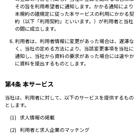
その旨を利用希望者に通知します。かかる通知により
本規約の諸規定に従った本サービスの利用にかかる契
約（以下「利用契約」といいます。）が利用者と当社
の間に成立します。
利用者は、利用者情報に変更があった場合は、遅滞な
く、当社の定める方法により、当該変更事項を当社に
通知し、当社から資料の要求があった場合には速やか
に資料を提出するものとします。
第4条 本サービス
当社は、利用者に対して、以下のサービスを提供するもの
とします。
求人情報の掲載
利用者と求人企業のマッチング