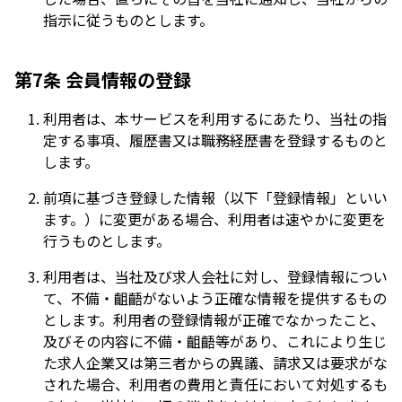
指示に従うものとします。
第7条 会員情報の登録
利用者は、本サービスを利用するにあたり、当社の指
定する事項、履歴書又は職務経歴書を登録するものと
します。
前項に基づき登録した情報（以下「登録情報」といい
ます。）に変更がある場合、利用者は速やかに変更を
行うものとします。
利用者は、当社及び求人会社に対し、登録情報につい
て、不備・齟齬がないよう正確な情報を提供するもの
とします。利用者の登録情報が正確でなかったこと、
及びその内容に不備・齟齬等があり、これにより生じ
た求人企業又は第三者からの異議、請求又は要求がな
された場合、利用者の費用と責任において対処するも