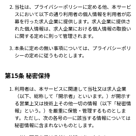
当社は、プライバシーポリシーに定める他、本サービ
スにおいて以下の通り利用者の個人情報を利用者が応
募を行った求人企業に提供します。求人企業に提供さ
れた個人情報は、求人企業における個人情報の取扱い
に関する定めに則って管理されます。
本条に定めの無い事項については、プライバシーポリ
シーの定めに従うものとします。
第15条 秘密保持
利用者は、本サービスに関連して当社又は求人企業
（以下、総称して「開示者」といいます。）が開示す
る営業上又は技術上その他一切の情報（以下「秘密情
報」という。）を厳重に保管・管理するものとしま
す。ただし、次の各号の一に該当する情報については
秘密情報に含まれないものとします。