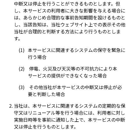
中断又は停止を行うことができるものとします。但
し、本サービスの利用者に大きな影響を与える場合に
は、あらかじめ合理的な事前告知期間を設けるものと
し、当該告知は、当社ウェブサイト上での表示その他
当社が合理的と判断する方法により行うものとしま
す。
本サービスに関連するシステムの保守を緊急に
行う場合
停電、火災及び天災等の不可抗力により本
サービスの提供ができなくなった場合
その他当社が本サービスの中断又は停止が必
要と判断した場合
当社は、本サービスに関連するシステムの定期的な保
守又はリニューアル等を行う場合には、利用者に対し
実施日時等を事前に通知した上で、本サービスの中断
又は停止を行うものとします。