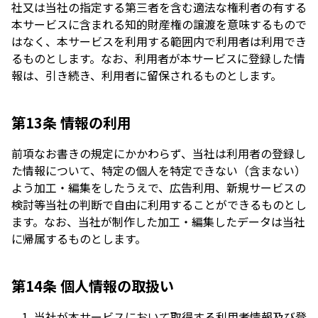
社又は当社の指定する第三者を含む適法な権利者の有する
本サービスに含まれる知的財産権の譲渡を意味するもので
はなく、本サービスを利用する範囲内で利用者は利用でき
るものとします。なお、利用者が本サービスに登録した情
報は、引き続き、利用者に留保されるものとします。
第13条 情報の利用
前項なお書きの規定にかかわらず、当社は利用者の登録し
た情報について、特定の個人を特定できない（含まない）
よう加工・編集をしたうえで、広告利用、新規サービスの
検討等当社の判断で自由に利用することができるものとし
ます。なお、当社が制作した加工・編集したデータは当社
に帰属するものとします。
第14条 個人情報の取扱い
当社が本サービスにおいて取得する利用者情報及び登