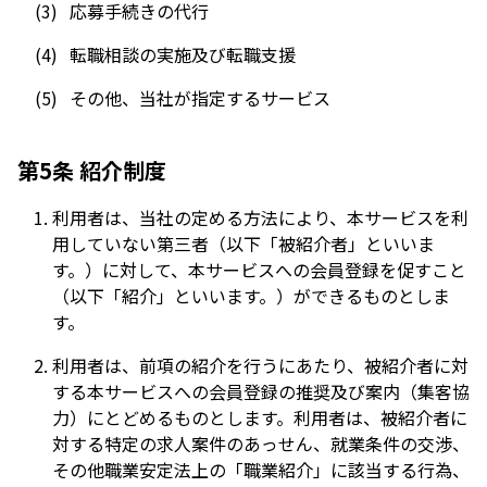
応募手続きの代行
転職相談の実施及び転職支援
その他、当社が指定するサービス
第5条 紹介制度
利用者は、当社の定める方法により、本サービスを利
用していない第三者（以下「被紹介者」といいま
す。）に対して、本サービスへの会員登録を促すこと
（以下「紹介」といいます。）ができるものとしま
す。
利用者は、前項の紹介を行うにあたり、被紹介者に対
する本サービスへの会員登録の推奨及び案内（集客協
力）にとどめるものとします。利用者は、被紹介者に
対する特定の求人案件のあっせん、就業条件の交渉、
その他職業安定法上の「職業紹介」に該当する行為、