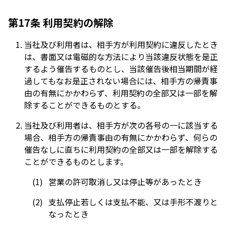
第17条 利用契約の解除
当社及び利用者は、相手方が利用契約に違反したとき
は、書面又は電磁的な方法により当該違反状態を是正
するよう催告するものとし、当該催告後相当期間が経
過してもなお是正されない場合には、相手方の帰責事
由の有無にかかわらず、利用契約の全部又は一部を解
除することができるものとする。
当社及び利用者は、相手方が次の各号の一に該当する
場合、相手方の帰責事由の有無にかかわらず、何らの
催告なしに直ちに利用契約の全部又は一部を解除する
ことができるものとします。
営業の許可取消し又は停止等があったとき
支払停止若しくは支払不能、又は手形不渡りと
なったとき