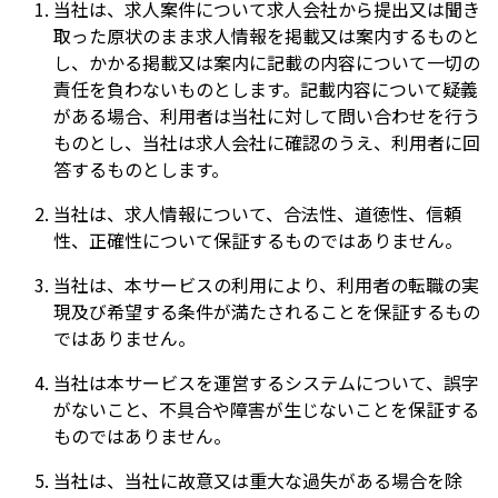
当社は、求人案件について求人会社から提出又は聞き
取った原状のまま求人情報を掲載又は案内するものと
し、かかる掲載又は案内に記載の内容について一切の
責任を負わないものとします。記載内容について疑義
がある場合、利用者は当社に対して問い合わせを行う
ものとし、当社は求人会社に確認のうえ、利用者に回
答するものとします。
当社は、求人情報について、合法性、道徳性、信頼
性、正確性について保証するものではありません。
当社は、本サービスの利用により、利用者の転職の実
現及び希望する条件が満たされることを保証するもの
ではありません。
当社は本サービスを運営するシステムについて、誤字
がないこと、不具合や障害が生じないことを保証する
ものではありません。
当社は、当社に故意又は重大な過失がある場合を除