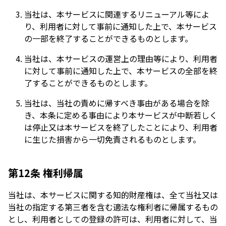
当社は、本サービスに関連するリニューアル等によ
り、利用者に対して事前に通知した上で、本サービス
の一部を終了することができるものとします。
当社は、本サービスの運営上の理由等により、利用者
に対して事前に通知した上で、本サービスの全部を終
了することができるものとします。
当社は、当社の責めに帰すべき事由がある場合を除
き、本条に定める事由により本サービスが中断若しく
は停止又は本サービスを終了したことにより、利用者
に生じた損害から一切免責されるものとします。
第12条 権利帰属
当社は、本サービスに関する知的財産権は、全て当社又は
当社の指定する第三者を含む適法な権利者に帰属するもの
とし、利用者としての登録の許可は、利用者に対して、当