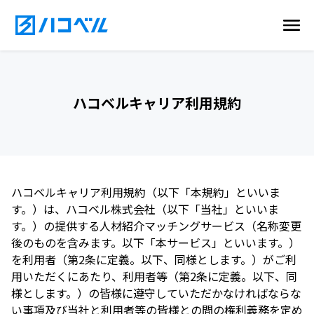
ハコベルキャリア利用規約
ハコベルキャリア利用規約（以下「本規約」といいま
す。）は、ハコベル株式会社（以下「当社」といいま
す。）の提供する人材紹介マッチングサービス（名称変更
後のものを含みます。以下「本サービス」といいます。）
を利用者（第2条に定義。以下、同様とします。）がご利
用いただくにあたり、利用者等（第2条に定義。以下、同
様とします。）の皆様に遵守していただかなければならな
い事項及び当社と利用者等の皆様との間の権利義務を定め