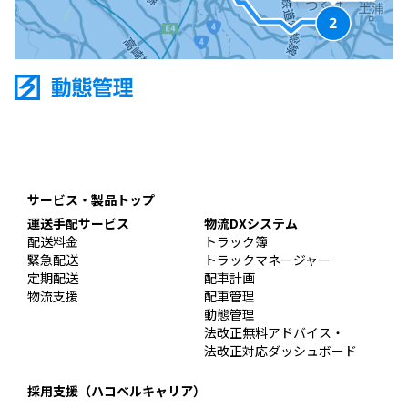
サービス・製品トップ
運送手配サービス
物流DXシステム
配送料金
トラック簿
緊急配送
トラックマネージャー
定期配送
配車計画
物流支援
配車管理
動態管理
法改正無料アドバイス・
法改正対応ダッシュボード
採用支援（ハコベルキャリア）