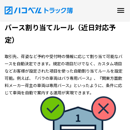
バース割り当てルール（近日対応予
定）
取引先、荷姿など予約や受付時の情報に応じて割り当て可能なバ
ースを自動決定できます。規定の項目だけでなく、カスタム項目
などお客様が設定された項目を使った自動割り当てルールを設定
可能。例えば、『バラの車両はバラ専用バース』、『関東方面飲
料メーカー荷主の車両は専用バース』といったように、条件に応
じて車両を自動で案内する運用が実現できます。