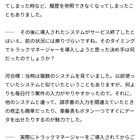
てしまった時など、履歴を参照できなくなってしまったこ
ともありました。
—— その後に導入されたシステムがサービス終了したと
はいえ、前の状況には戻りづらいですね。そのタイミング
でトラックマネージャーを導入しようと思った決め手は何
だったのでしょうか？
河合様：当時は複数のシステムを見ていました。以前使っ
ていたシステムと似ていたということもありますが、何よ
りも毎日行う案件の入力がやりやすかったので。それに、
他のシステムと違って、請求書の入力を間違えていたとき
の修正も簡単だったり、車番表もボタン一つですぐにデー
タを出せたりするのが魅力でした。
—— 実際にトラックマネージャーをご導入されてからご