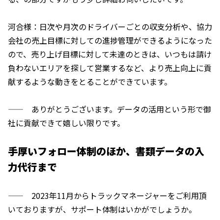
河合様：日次や月次のドライバーごとの収支分析や、協力
会社の売上目標に対しての進捗管理ができるようになった
ので、売り上げ目標に対して未達のときは、いつもは請け
負わないエリアを探して営業するなど、より売上向上に貢
献するような動きをとることができています。
—— ありがとうございます。データの活用という形で御
社に貢献できて嬉しい限りです。
手厚いフォロー体制のほか、書類データの入
力代行まで
—— 2023年11月からトラックマネージャーをご利用頂
いておりますが、サポート体制はいかがでしょうか。