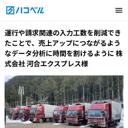
運行や請求関連の入力工数を削減でき
たことで、売上アップにつながるよう
なデータ分析に時間を割けるように 株
式会社 河合エクスプレス様