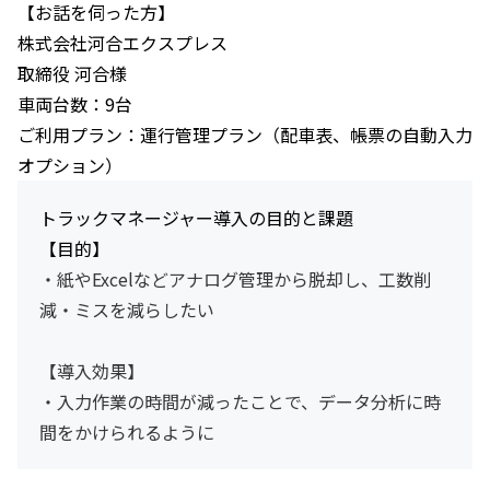
【お話を伺った方】
株式会社河合エクスプレス
取締役 河合様
車両台数：9台
ご利用プラン：運行管理プラン（配車表、帳票の自動入力
オプション）
トラックマネージャー導入の目的と課題
【目的】
・紙やExcelなどアナログ管理から脱却し、工数削
減・ミスを減らしたい
【導入効果】
・入力作業の時間が減ったことで、データ分析に時
間をかけられるように