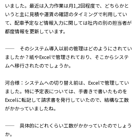
いました。最近は入力作業は月1,2回程度で、どちらかと
いうと主に見積や運賃の確認のタイミングで利用してい
て、配車予定など情報入力に関しては社内の別の担当者が
都度情報を更新しています。
—— そのシステム導入以前の管理はどのようにされてい
ましたか？紙やExcelで管理されており、そこからシステ
ムへ移行されたのでしょうか。
河合様：システムへの切り替え前は、Excelで管理してい
ました。特に予定表については、手書きで書いたものを
Excelに転記して請求書を発行していたので、結構な工数
がかかっていましたね。
—— 具体的にどれくらい工数がかかっていたのでしょう
か。