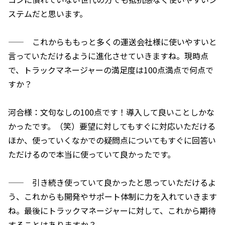
ステムだと思います。
—— これからももっと多くの運送会社様に使いやすいと
言っていただけるように進化させていきますね。現時点
で、トラックマネージャーの満足度は100点満点で何点で
すか？
河合様：文句なしの100点です！導入して良いことしかな
かったです。（笑）要望に対してもすぐに対応いただける
ほか、使っていくなかでの疑問点についてもすぐに回答い
ただけるので本当に使っていて良かったです。
—— 引き続き使っていて良かったと思っていただけるよ
う、これからも開発やサポート体制に力を入れていきます
ね。最後にトラックマネージャーに対して、これから期待
することはありますか？