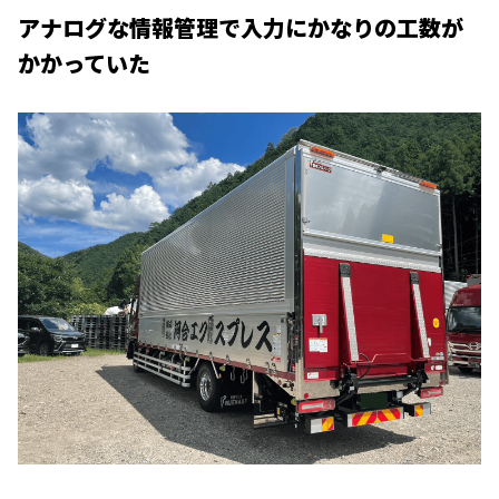
アナログな情報管理で入力にかなりの工数が
かかっていた