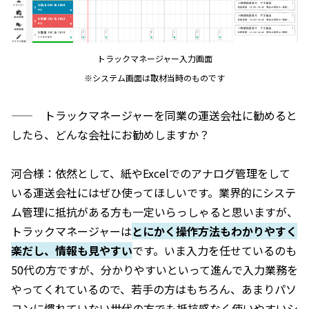
トラックマネージャー入力画面
※システム画面は取材当時のものです
—— トラックマネージャーを同業の運送会社に勧めると
したら、どんな会社にお勧めしますか？
河合様：依然として、紙やExcelでのアナログ管理をして
いる運送会社にはぜひ使ってほしいです。業界的にシステ
ム管理に抵抗がある方も一定いらっしゃると思いますが、
トラックマネージャーは
とにかく操作方法もわかりやすく
楽だし、情報も見やすい
です。いま入力を任せているのも
50代の方ですが、分かりやすいといって進んで入力業務を
やってくれているので、若手の方はもちろん、あまりパソ
コンに慣れていない世代の方でも抵抗感なく使いやすいシ