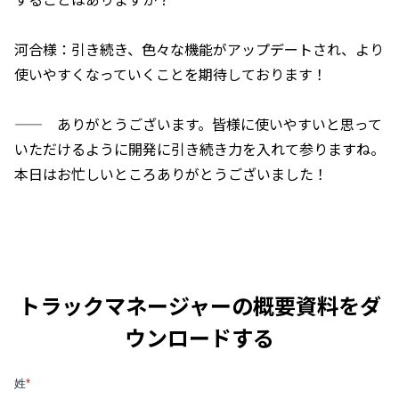
河合様：引き続き、色々な機能がアップデートされ、より
使いやすくなっていくことを期待しております！
—— ありがとうございます。皆様に使いやすいと思って
いただけるように開発に引き続き力を入れて参りますね。
本日はお忙しいところありがとうございました！
トラックマネージャーの概要資料をダ
ウンロードする