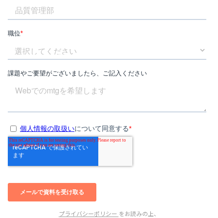
プライバシーポリシー
をお読みの上、