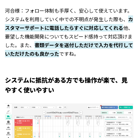
河合様：フォロー体制も手厚く、安心して使えています。
システムを利用していく中での不明点が発生した際も、
カ
スタマーサポートに電話したらすぐに対応してくれる
他、
要望した機能開発についてもスピード感持って対応頂けま
した。また、
書類データを送付しただけで入力を代行して
いただけたのも良かった
ですね。
システムに抵抗がある方でも操作が楽で、見
やすく使いやすい