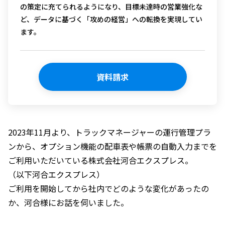
の策定に充てられるようになり、目標未達時の営業強化な
ど、データに基づく「攻めの経営」への転換を実現してい
ます。
資料請求
2023年11月より、トラックマネージャーの運行管理プラ
ンから、オプション機能の配車表や帳票の自動入力までを
ご利用いただいている株式会社河合エクスプレス。
（以下河合エクスプレス）
ご利用を開始してから社内でどのような変化があったの
か、河合様にお話を伺いました。