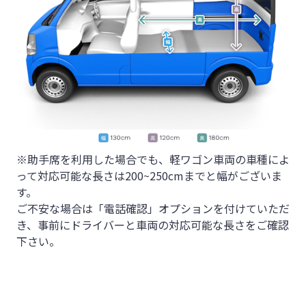
※助手席を利用した場合でも、軽ワゴン車両の車種によ
って対応可能な長さは200~250cmまでと幅がございま
す。
ご不安な場合は「電話確認」オプションを付けていただ
き、事前にドライバーと車両の対応可能な長さをご確認
下さい。