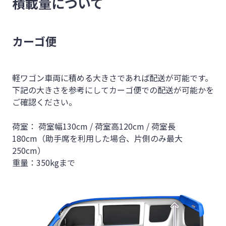
積載量について
カーゴ便
軽ワゴン車両に積める大きさであれば配送が可能です。
下記の大きさを参考にしてカーゴ便での配送が可能かを
ご確認ください。
荷室： 荷室幅130cm / 荷室高120cm / 荷室長
180cm（助手席を利用した場合、片側のみ最大
250cm）
重量：350kgまで