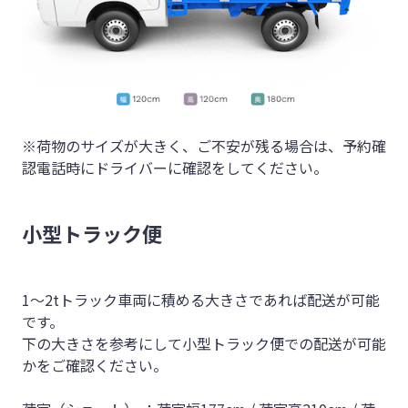
※荷物のサイズが大きく、ご不安が残る場合は、予約確
認電話時にドライバーに確認をしてください。
小型トラック便
1〜2tトラック車両に積める大きさであれば配送が可能
です。
下の大きさを参考にして小型トラック便での配送が可能
かをご確認ください。