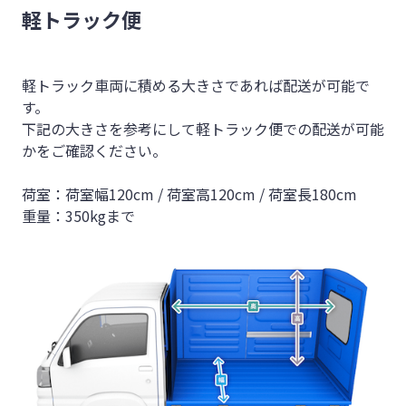
軽トラック便
軽トラック車両に積める大きさであれば配送が可能で
す。
下記の大きさを参考にして軽トラック便での配送が可能
かをご確認ください。
荷室：荷室幅120cm / 荷室高120cm / 荷室長180cm
重量：350kgまで