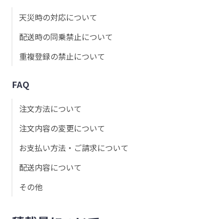
天災時の対応について
配送時の同乗禁止について
重複登録の禁止について
FAQ
注文方法について
注文内容の変更について
お支払い方法・ご請求について
配送内容について
その他