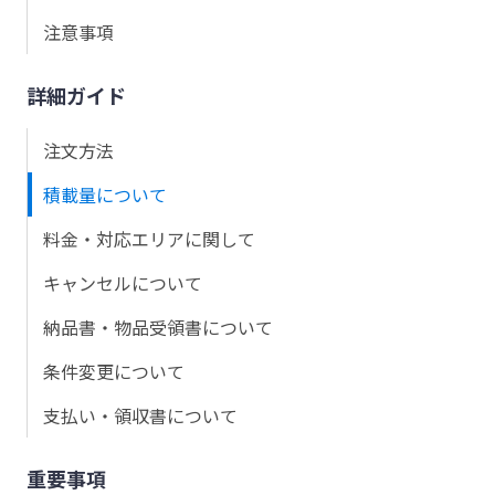
注意事項
詳細ガイド
注文方法
積載量について
料金・対応エリアに関して
キャンセルについて
納品書・物品受領書について
条件変更について
支払い・領収書について
重要事項