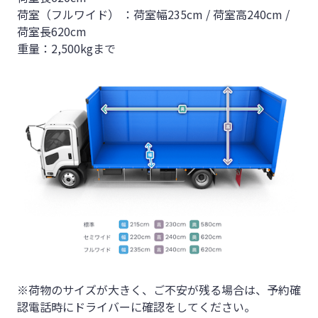
荷室（フルワイド） ：荷室幅235cm / 荷室高240cm /
荷室長620cm
重量：2,500kgまで
※荷物のサイズが大きく、ご不安が残る場合は、予約確
認電話時にドライバーに確認をしてください。