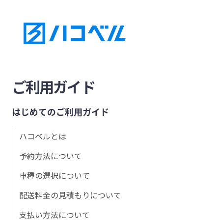
ご利用ガイド
はじめてのご利用ガイド
ハコベルとは
予約方法について
車種の選択について
配送料金の見積もりについて
支払い方法について