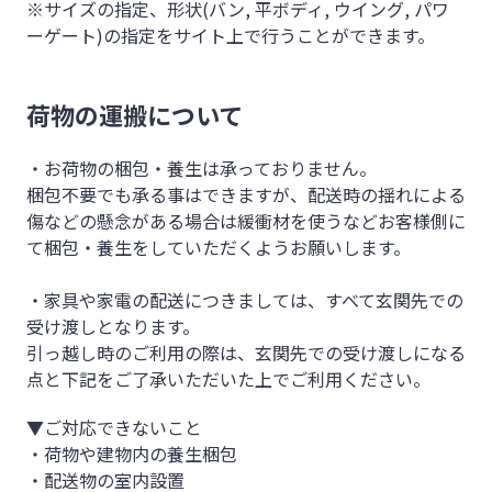
※サイズの指定、形状(バン, 平ボディ, ウイング, パワ
ーゲート)の指定をサイト上で行うことができます。
荷物の運搬について
・お荷物の梱包・養生は承っておりません。
梱包不要でも承る事はできますが、配送時の揺れによる
傷などの懸念がある場合は緩衝材を使うなどお客様側に
て梱包・養生をしていただくようお願いします。
・家具や家電の配送につきましては、すべて玄関先での
受け渡しとなります。
引っ越し時のご利用の際は、玄関先での受け渡しになる
点と下記をご了承いただいた上でご利用ください。
▼ご対応できないこと
・荷物や建物内の養生梱包
・配送物の室内設置