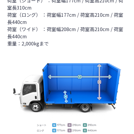
荷室（ショート） ：荷室幅177cm / 荷室高210cm / 荷
室長310cm
荷室（ロング） ：荷室幅177cm / 荷室高210cm / 荷室
長440cm
荷室（ワイド） ：荷室幅208cm / 荷室高210cm / 荷室
長440cm
重量：2,000kgまで