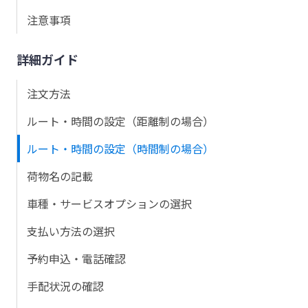
注意事項
詳細ガイド
注文方法
ルート・時間の設定（距離制の場合）
ルート・時間の設定（時間制の場合）
荷物名の記載
車種・サービスオプションの選択
支払い方法の選択
予約申込・電話確認
手配状況の確認