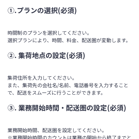
①.プランの選択(必須)
時間制のプランを選択してください。
選択プランにより、時間、料金、配送圏が変動します。
②. 集荷地点の設定(必須)
集荷住所を入力してください。
また、集荷先の会社名/名前、電話番号を入力すること
で、配送をスムーズに行うことができます。
③. 業務開始時間・配送圏の設定(必須)
業務開始時間、配送圏を設定してください。
※業務開始時間のカウントは業務の開始から終了までと