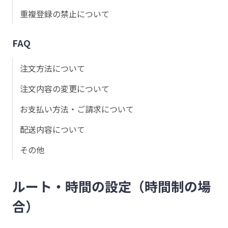
重複登録の禁止について
FAQ
注文方法について
注文内容の変更について
お支払い方法・ご請求について
配送内容について
その他
ルート・時間の設定（時間制の場
合）