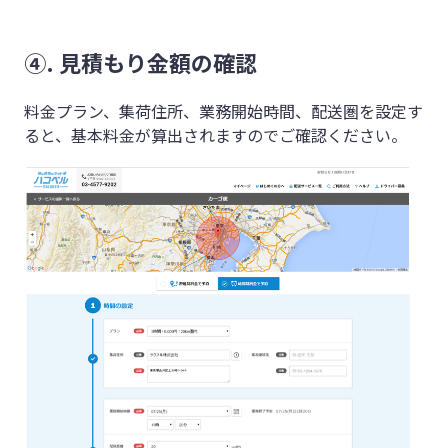
④. 見積もり金額の確認
料金プラン、集荷住所、業務開始時間、配送圏を設定す
ると、基本料金が算出されますのでご確認ください。