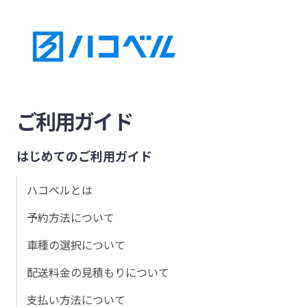
ご利用ガイド
はじめてのご利用ガイド
ハコベルとは
予約方法について
車種の選択について
配送料金の見積もりについて
支払い方法について