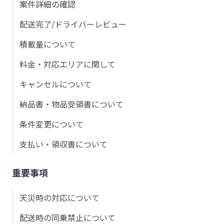
案件詳細の確認
配送完了/ドライバーレビュー
積載量について
料金・対応エリアに関して
キャンセルについて
納品書・物品受領書について
条件変更について
支払い・領収書について
重要事項
天災時の対応について
配送時の同乗禁止について