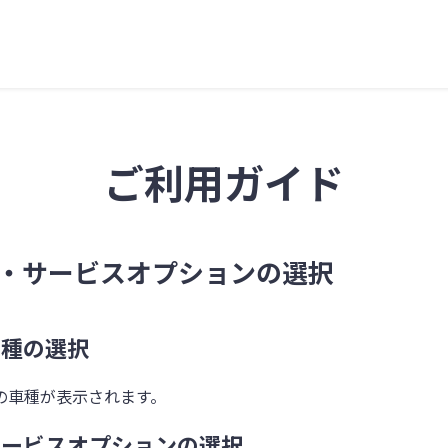
ご利用ガイド
・サービスオプションの選択
車種の選択
の車種が表示されます。
 サービスオプションの選択