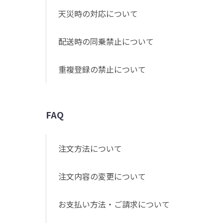
天災時の対応について
配送時の同乗禁止について
重複登録の禁止について
FAQ
注文方法について
注文内容の変更について
お支払い方法・ご請求について