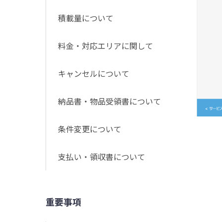
積載量について
料金・対応エリアに関して
キャンセルについて
納品書・物品受領書について
条件変更について
支払い・領収書について
重要事項