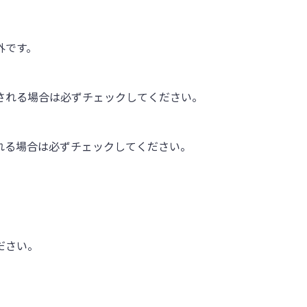
外です。
される場合は必ずチェックしてください。
れる場合は必ずチェックしてください。
ださい。
。