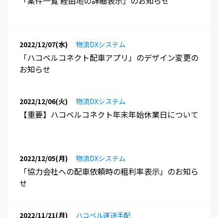
「案件一覧 経由地の詳細表示」のお知らせ
2022/12/07(水)
物流DXシステム
「ハコベルコネクト配車アプリ」のデザイン変更の
お知らせ
2022/12/06(火)
物流DXシステム
【重要】ハコベルコネクト年末年始休業日について
2022/12/05(月)
物流DXシステム
「協力会社への配車依頼時の粗利率表示」のお知ら
せ
2022/11/21(月)
ハコベル運送手配