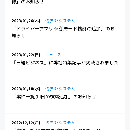
修」のお知らせ
2023/01/26(木)
物流DXシステム
「ドライバーアプリ 休憩モード機能の追加」のお
知らせ
2023/01/22(日)
ニュース
『日経ビジネス』に弊社特集記事が掲載されました
2023/01/18(水)
物流DXシステム
「案件一覧 卸日の検索追加」のお知らせ
2022/12/12(月)
物流DXシステム