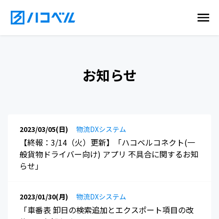
お知らせ
2023/03/05(日)
物流DXシステム
【終報：3/14（火）更新】「ハコベルコネクト(一
般貨物ドライバー向け) アプリ 不具合に関するお知
らせ」
2023/01/30(月)
物流DXシステム
「車番表 卸日の検索追加とエクスポート項目の改