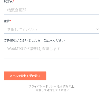
プライバシーポリシー
をお読みの上、
同意して送信してください