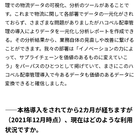
理での物流データの可視化、分析のツールがあることで
す。これまで物流に関して各部署でデータの一元化がされ
ておらず、さまざまな問題がありましたがハコベル配車管
理の導入によりデータを一元化し分析レポートを作成でき
る。その分析結果から、業務自体の見直しや改善に繋げる
ことができます。我々の部署は「イノベーションの力によ
って、サプライチェーンを価値のあるものに変えていこ
う」をパーパスのひとつとして掲げていて、まさにこのハ
コベル配車管理導入で今あるデータも価値のあるデータに
変換できると確信しました。
——本格導入をされてから2カ月が経ちますが
（2021年12月時点）、現在はどのような利用
状況ですか。