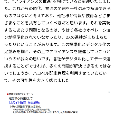
て、“アライアンスの推進”を掲げていると前述いたしまし
た。これからの時代、物流の問題を一社のみで解決できる
ものではないと考えており、他社様と情報や技術などさま
ざまなことを共有していくべきだと思います。それを実現
するにあたり問題となるのは、やはり各社のオペレーショ
ンが標準化されていなかったり、DXの進捗がまちまちだ
ったりということがあります。この標準化とデジタル化の
足並みを揃え、その上でアライアンスを推進していこうと
いうのが我々の思いです。各社がデジタル化してデータ連
携することができれば、多くの問題が解決できるのではな
いでしょうか。ハコベル配車管理を利用させていただい
て、その可能性を大きく感じました。