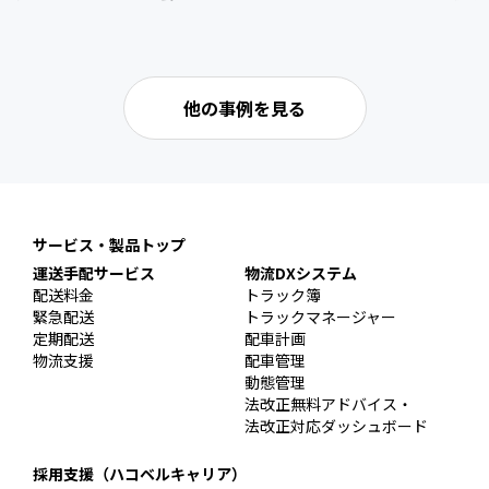
他の事例を見る
サービス・製品トップ
運送手配サービス
物流DXシステム
配送料金
トラック簿
緊急配送
トラックマネージャー
定期配送
配車計画
物流支援
配車管理
動態管理
法改正無料アドバイス・
法改正対応ダッシュボード
採用支援（ハコベルキャリア）