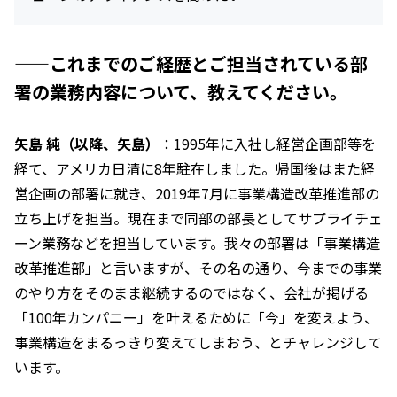
——これまでのご経歴とご担当されている部
署の業務内容について、教えてください。
矢島 純（以降、矢島）
：1995年に入社し経営企画部等を
経て、アメリカ日清に8年駐在しました。帰国後はまた経
営企画の部署に就き、2019年7月に事業構造改革推進部の
立ち上げを担当。現在まで同部の部長としてサプライチェ
ーン業務などを担当しています。我々の部署は「事業構造
改革推進部」と言いますが、その名の通り、今までの事業
のやり方をそのまま継続するのではなく、会社が掲げる
「100年カンパニー」を叶えるために「今」を変えよう、
事業構造をまるっきり変えてしまおう、とチャレンジして
います。