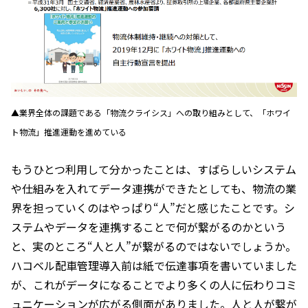
▲業界全体の課題である「物流クライシス」への取り組みとして、「ホワイ
ト物流」推進運動を進めている
もうひとつ利用して分かったことは、すばらしいシステム
や仕組みを入れてデータ連携ができたとしても、物流の業
界を担っていくのはやっぱり“人”だと感じたことです。シ
ステムやデータを連携することで何が繋がるのかという
と、実のところ“人と人”が繋がるのではないでしょうか。
ハコベル配車管理導入前は紙で伝達事項を書いていました
が、これがデータになることでより多くの人に伝わりコミ
ュニケーションが広がる側面がありました。人と人が繋が