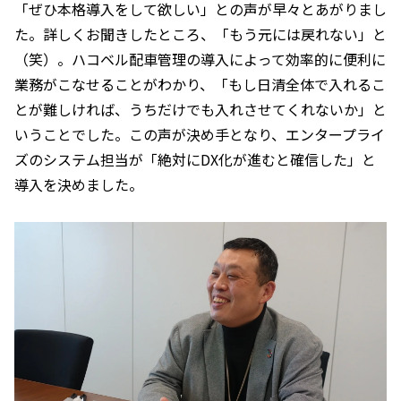
「ぜひ本格導入をして欲しい」との声が早々とあがりまし
た。詳しくお聞きしたところ、「もう元には戻れない」と
（笑）。ハコベル配車管理の導入によって効率的に便利に
業務がこなせることがわかり、「もし日清全体で入れるこ
とが難しければ、うちだけでも入れさせてくれないか」と
いうことでした。この声が決め手となり、エンタープライ
ズのシステム担当が「絶対にDX化が進むと確信した」と
導入を決めました。