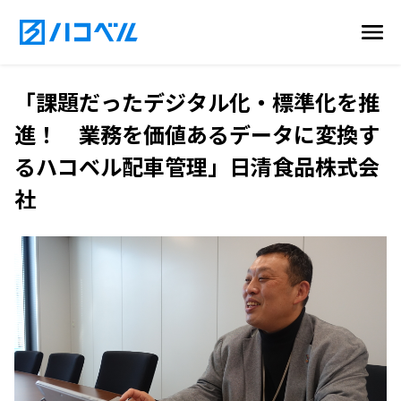
「課題だったデジタル化・標準化を推
進！ 業務を価値あるデータに変換す
るハコベル配車管理」日清食品株式会
社