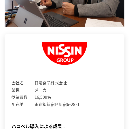
会社名
日清食品株式会社
業種
メーカー
従業員数
16,509名
所在地
東京都新宿区新宿6-28-1
ハコベル導入による成果 :