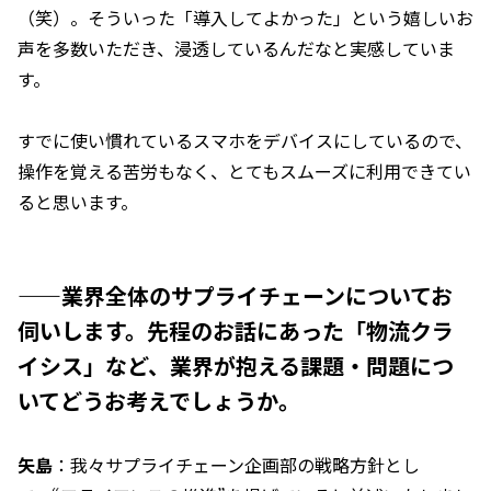
（笑）。そういった「導入してよかった」という嬉しいお
声を多数いただき、浸透しているんだなと実感していま
す。
すでに使い慣れているスマホをデバイスにしているので、
操作を覚える苦労もなく、とてもスムーズに利用できてい
ると思います。
——業界全体のサプライチェーンについてお
伺いします。先程のお話にあった「物流クラ
イシス」など、業界が抱える課題・問題につ
いてどうお考えでしょうか。
矢島
：我々サプライチェーン企画部の戦略方針とし