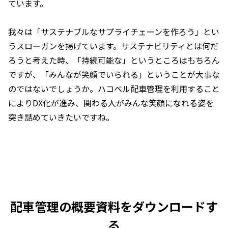
ています。
我々は「サステナブルなサプライチェーンを作ろう」とい
うスローガンを掲げています。サステナビリティとは何だ
ろうと考えた時、「持続可能な」というところはもちろん
ですが、「みんなが笑顔でいられる」ということが大事な
のではないでしょうか。ハコベル配車管理を利用すること
によりDX化が進み、関わる人がみんな笑顔になれる姿を
突き詰めていきたいですね。
配車管理の概要資料をダウンロードす
る