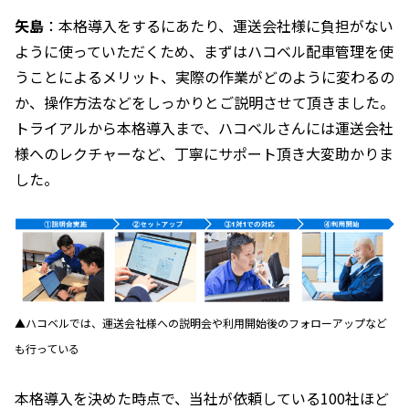
矢島
：本格導入をするにあたり、運送会社様に負担がない
ように使っていただくため、まずはハコベル配車管理を使
うことによるメリット、実際の作業がどのように変わるの
か、操作方法などをしっかりとご説明させて頂きました。
トライアルから本格導入まで、ハコベルさんには運送会社
様へのレクチャーなど、丁寧にサポート頂き大変助かりま
した。
▲ハコベルでは、運送会社様への説明会や利用開始後のフォローアップなど
も行っている
本格導入を決めた時点で、当社が依頼している100社ほど