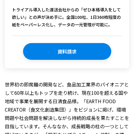
トライアル導入した運送会社からの
「ぜひ本格導入をして
欲しい」との声が決め手に。全国100社、1日360枚程度の
紙をペーパーレス化し、データの一元管理が可能に。
資料請求
世界初の即席麺の開発など、食品加工業界のパイオニアと
して60年以上もトップを走り続け、現在100を超える国や
地域で事業を展開する日清食品様。「EARTH FOOD
CREATOR（食文化創造集団）」をビジョンに掲げ、環境
問題や社会問題を解決しながら持続的成長を果たすことを
目指しています。そんななか、成長戦略の柱の一つとして