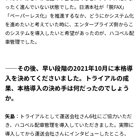
ったく進んでいない状態でした。日清本社が「脱FAX」
「ペーパーレス化」を推進するなか、どうにかシステム化
を進めたいと考えていた時に、エンタープライズ側からこ
のシステムを導入したいと希望があったのが、ハコベル配
車管理でした。
——その後、早い段階の2021年10月に本格導
入を決めてくださいました。トライアルの成
果、本格導入の決め手は何だったのでしょう
か。
矢島
：トライアルとして運送会社さん6社にご協力いただ
き、ハコベル配車管理を導入していただきました。実際に
導入してから運送会社さんにインタビューしたところ、