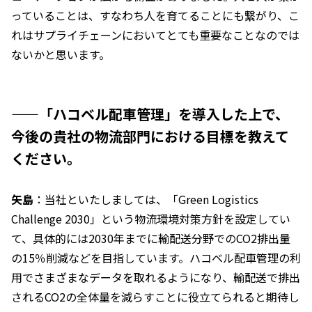
っていることは、すなわち人を育てることにも繋がり、こ
れはサプライチェーンにおいてとても重要なことなのでは
ないかと思います。
——「ハコベル配車管理」を導入した上で、
今後の貴社の物流部門における目標を教えて
ください。
矢島
：当社といたしましては、「Green Logistics
Challenge 2030」という物流環境対策方針を設定してい
て、具体的には2030年までに輸配送分野でのCO2排出量
の15％削減などを目指しています。ハコベル配車管理の利
用でさまざまなデータを取れるようになり、輸配送で排出
されるCO2の全体量を減らすことに役立てられると期待し