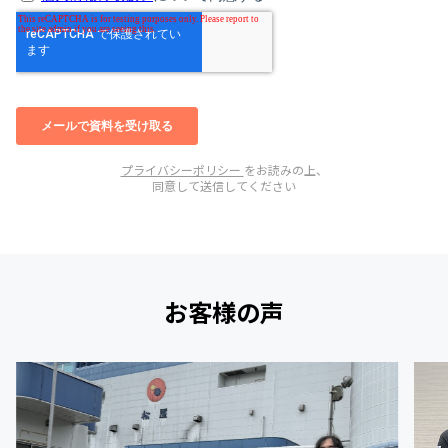
プライバシーポリシー
をお読みの上、
同意して送信してください
お客様の声