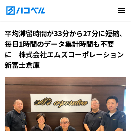
平均滞留時間が33分から27分に短縮、
毎日1時間のデータ集計時間も不要
に 株式会社エムズコーポレーション
新富士倉庫