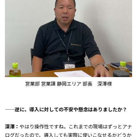
営業部 営業課 静岡エリア 部長 深澤様
——逆に、導入に対しての不安や懸念はありましたか？
深澤：
やはり操作性ですね。これまでの現場はずっとアナ
ログだったので、導入しても実際に使いこなせるかどうか