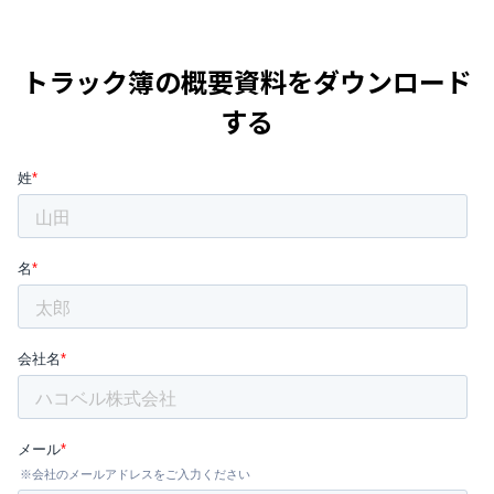
トラック簿の概要資料をダウンロード
する