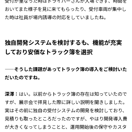
受付が重なった時はドライバーさんが入場できず、時間を
おいてまた様子を見に来てもらったり、受付車両が集中し
た時は社員が場内誘導の対応をしていましたね。
独自開発システムを検討するも、機能が充実
しており安価なトラック簿を選択
——そうした課題があってトラック簿の導入をご検討いた
だいたのですね。
深澤：
はい。以前からトラック簿の存在は知っていたので
すが、展示会で拝見した際に詳しい説明を聞きしました。
実はその前に独自の受付システムの開発を検討しており、
見積りも取ったところだったのですが、やはり開発導入費
が大きくなってしまうことと、運用開始後の保守やカスタ