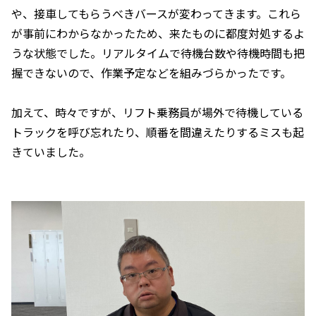
や、接車してもらうべきバースが変わってきます。これら
が事前にわからなかったため、来たものに都度対処するよ
うな状態でした。リアルタイムで待機台数や待機時間も把
握できないので、作業予定などを組みづらかったです。
加えて、時々ですが、リフト乗務員が場外で待機している
トラックを呼び忘れたり、順番を間違えたりするミスも起
きていました。