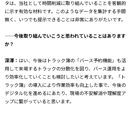
タは、当社として時間削減に取り組んでいることを客観的
に示す有効な材料です。このようなデータを集計する手間
無く、いつでも提示できることは非常にありがたいです。
——今後取り組んでいこうと思われていることはあります
か？
深澤：
はい、今後はトラック簿の「バース予約機能」も活
用して来場するトラックの分散化を図り、バース運用をよ
り効率化していくことも検討したいと考えています。「ト
ラック簿」の導入により作業効率も向上した事で、今後の
デジタル化を進めるにあたり、現場の不安解消や理解度ア
ップに繋がっていると思います。