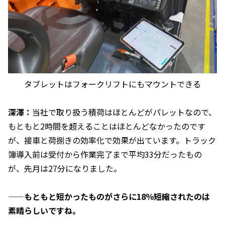
タブレットはフォークリフトにもマウントできる
深澤：
当社で取り扱う積荷はほとんどがパレットなので、
もともと2時間を超えることはほとんどなかったのです
が、接車と荷捌きの効率化で効果が出ています。トラック
簿導入前は受付から作業完了まで平均33分だったもの
が、先月は27分になりました。
——もともと短かったものがさらに18％短縮されたのは
素晴らしいですね。