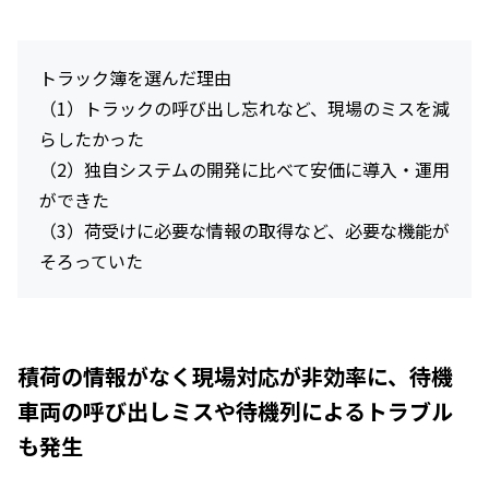
トラック簿を選んだ理由
（1）トラックの呼び出し忘れなど、現場のミスを減
らしたかった
（2）独自システムの開発に比べて安価に導入・運用
ができた
（3）荷受けに必要な情報の取得など、必要な機能が
そろっていた
積荷の情報がなく現場対応が非効率に、待機
車両の呼び出しミスや待機列によるトラブル
も発生