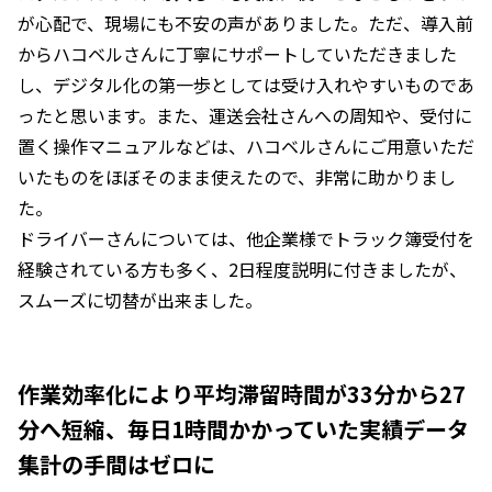
が心配で、現場にも不安の声がありました。ただ、導入前
からハコベルさんに丁寧にサポートしていただきました
し、デジタル化の第一歩としては受け入れやすいものであ
ったと思います。また、運送会社さんへの周知や、受付に
置く操作マニュアルなどは、ハコベルさんにご用意いただ
いたものをほぼそのまま使えたので、非常に助かりまし
た。
ドライバーさんについては、他企業様でトラック簿受付を
経験されている方も多く、2日程度説明に付きましたが、
スムーズに切替が出来ました。
作業効率化により平均滞留時間が33分から27
分へ短縮、毎日1時間かかっていた実績データ
集計の手間はゼロに