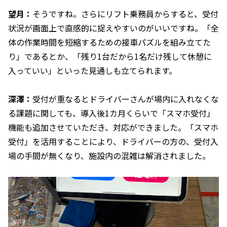
望月：
そうですね。さらにリフト乗務員からすると、受付
状況が画面上で直感的に捉えやすいのがいいですね。「全
体の作業時間を短縮するための接車パズルを組み立てた
り」であるとか、「残り1台だから1名だけ残して休憩に
入っていい」といった見通しも立てられます。
深澤：
受付が重なるとドライバーさんが場内に入れなくな
る課題に関しても、導入後1カ月くらいで「スマホ受付」
機能も追加させていただき、対応ができました。「スマホ
受付」を活用することにより、ドライバーの方の、受付入
場の手間が無くなり、施設内の混雑は解消されました。