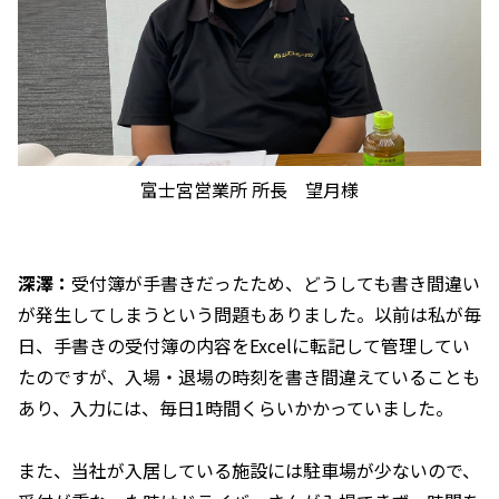
富士宮営業所 所長 望月様
深澤：
受付簿が手書きだったため、どうしても書き間違い
が発生してしまうという問題もありました。以前は私が毎
日、手書きの受付簿の内容をExcelに転記して管理してい
たのですが、入場・退場の時刻を書き間違えていることも
あり、入力には、毎日1時間くらいかかっていました。
また、当社が入居している施設には駐車場が少ないので、