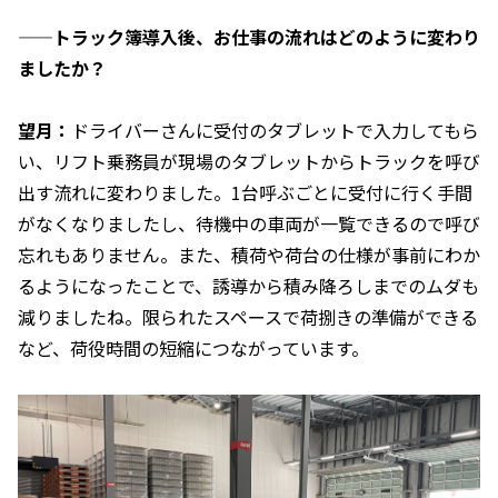
——トラック簿導入後、お仕事の流れはどのように変わり
ましたか？
望月：
ドライバーさんに受付のタブレットで入力してもら
い、リフト乗務員が現場のタブレットからトラックを呼び
出す流れに変わりました。1台呼ぶごとに受付に行く手間
がなくなりましたし、待機中の車両が一覧できるので呼び
忘れもありません。また、積荷や荷台の仕様が事前にわか
るようになったことで、誘導から積み降ろしまでのムダも
減りましたね。限られたスペースで荷捌きの準備ができる
など、荷役時間の短縮につながっています。