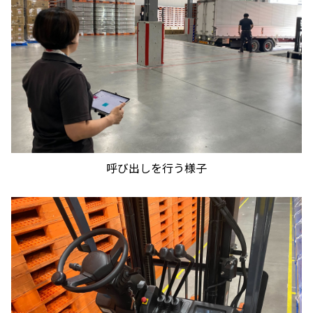
呼び出しを行う様子