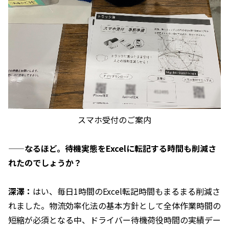
スマホ受付のご案内
——なるほど。待機実態をExcelに転記する時間も削減さ
れたのでしょうか？
深澤：
はい、毎日1時間のExcel転記時間もまるまる削減さ
れました。物流効率化法の基本方針として全体作業時間の
短縮が必須となる中、ドライバー待機荷役時間の実績デー