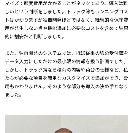
マイズで都度費用がかかることがネックであり、導入は難
しいという判断をしました。トラック簿もランニングコス
トはかかりますが独自開発ほどではなく、継続的な保守費
用が発生しない点や機能追加に必要なコストを含めて結果
的に割安だと判断しました。
また、独自開発のシステムでは、ほぼ従来の紙の受付簿を
データ入力にしただけの最小限の情報を扱う計画でした。
しかし、トラック簿なら積荷の内容や荷台の仕様など、私
たちが必要な項目を簡単なカスタマイズで追加ができ、費
用もかかりません。そのような部分も導入の決め手となり
ました。