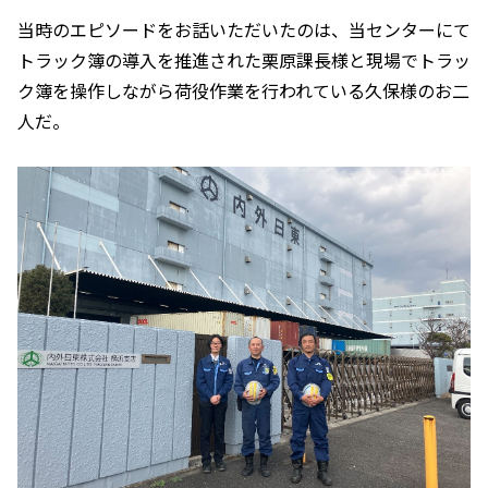
当時のエピソードをお話いただいたのは、当センターにて
トラック簿の導入を推進された栗原課長様と現場でトラッ
ク簿を操作しながら荷役作業を行われている久保様のお二
人だ。