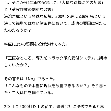
し、そこから1年弱で実現した「大幅な待機時間の削減」
と「荷役作業の劇的な改善」。
港湾倉庫という特殊な環境、300社を超える取引先という
決して簡単ではない諸条件において、成功の要因は何だっ
たのだろうか？
率直に2つの質問を投げかけてみた。
「正直なところ、導入前トラック予約受付システムに期待
していたか？」
その答えは「No」であった。
「こんなもので本当に現状を改善できるのか？」そう思っ
たと二人は口を揃えている。
2つ目に「300社以上の荷主、運送会社に浸透できると思