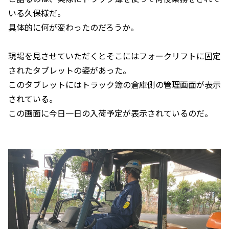
いる久保様だ。
具体的に何が変わったのだろうか。
現場を見させていただくとそこにはフォークリフトに固定
されたタブレットの姿があった。
このタブレットにはトラック簿の倉庫側の管理画面が表示
されている。
この画面に今日一日の入荷予定が表示されているのだ。