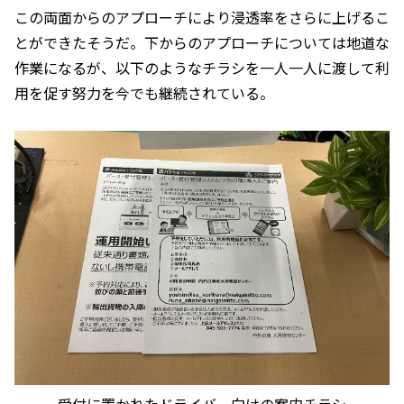
この両面からのアプローチにより浸透率をさらに上げるこ
とができたそうだ。下からのアプローチについては地道な
作業になるが、以下のようなチラシを一人一人に渡して利
用を促す努力を今でも継続されている。
受付に置かれたドライバー向けの案内チラシ