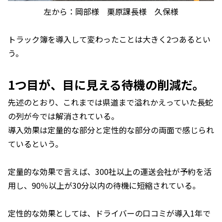
左から：岡部様 栗原課長様 久保様
トラック簿を導入して変わったことは大きく2つあるとい
う。
1つ目が、目に見える待機の削減だ。
先述のとおり、これまでは県道まで溢れかえっていた長蛇
の列が今では解消されている。
導入効果は定量的な部分と定性的な部分の両面で感じられ
ているという。
定量的な効果で言えば、300社以上の運送会社が予約を活
用し、90％以上が30分以内の待機に短縮されている。
定性的な効果としては、ドライバーの口コミが導入1年で