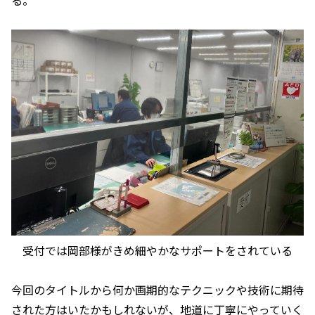
受付では岡部様がきめ細やかなサポートをされている
今回のタイトルから何か画期的なテクニックや技術に期待
された方はいたかもしれないが、地道に丁寧にやっていく