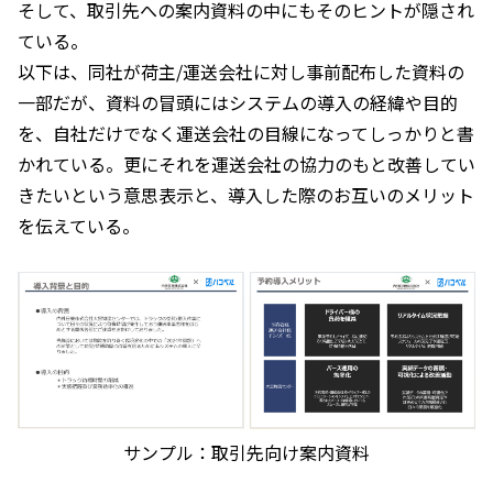
そして、取引先への案内資料の中にもそのヒントが隠され
ている。
以下は、同社が荷主/運送会社に対し事前配布した資料の
一部だが、資料の冒頭にはシステムの導入の経緯や目的
を、自社だけでなく運送会社の目線になってしっかりと書
かれている。更にそれを運送会社の協力のもと改善してい
きたいという意思表示と、導入した際のお互いのメリット
を伝えている。
サンプル：取引先向け案内資料