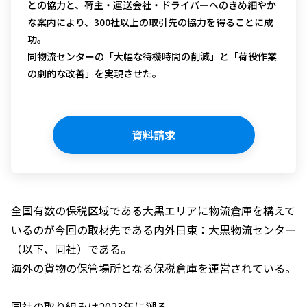
との協力と、荷主・運送会社・ドライバーへのきめ細やか
な案内により、300社以上の取引先の協力を得ることに成
功。
同物流センターの「大幅な待機時間の削減」と「
荷役作業
の劇的な改善」を実現させた。
資料請求
全国有数の保税区域である大黒エリアに物流倉庫を構えて
いるのが今回の取材先である内外日東：大黒物流センター
（以下、同社）である。
海外の貨物の保管場所となる保税倉庫を運営されている。
同社の取り組みは2023年に遡る。