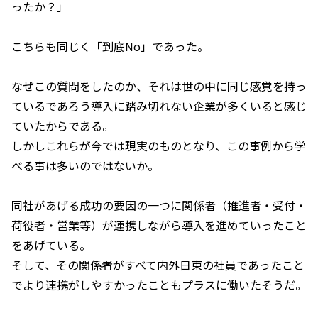
ったか？」
こちらも同じく「到底No」であった。
なぜこの質問をしたのか、それは世の中に同じ感覚を持っ
ているであろう導入に踏み切れない企業が多くいると感じ
ていたからである。
しかしこれらが今では現実のものとなり、この事例から学
べる事は多いのではないか。
同社があげる成功の要因の一つに関係者（推進者・受付・
荷役者・営業等）が連携しながら導入を進めていったこと
をあげている。
そして、その関係者がすべて内外日東の社員であったこと
でより連携がしやすかったこともプラスに働いたそうだ。