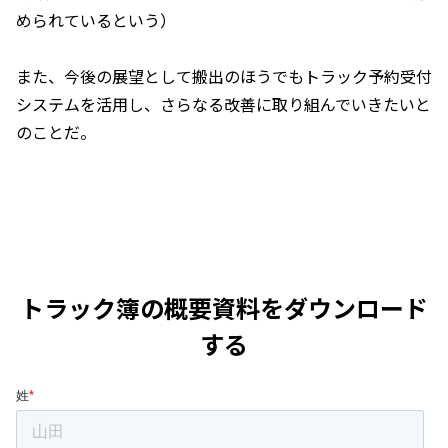
められているという）
また、今後の展望として搬出のほうでもトラック予約受付
システムを活用し、さらなる改善に取り組んでいきたいと
のことだ。
トラック簿の概要資料をダウンロード
する