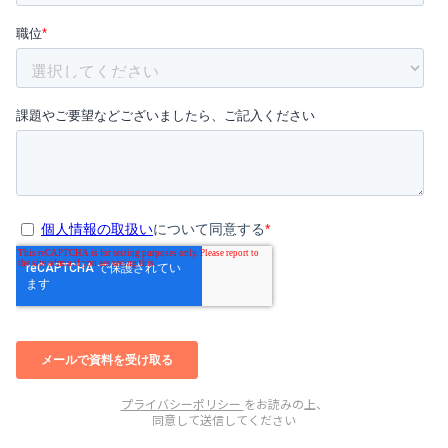
プライバシーポリシー
をお読みの上、
同意して送信してください