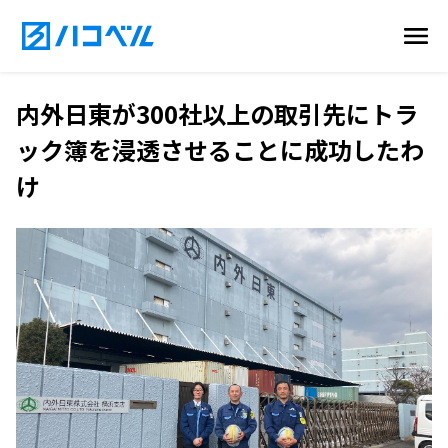
内外日東が300社以上の取引先にトラ
ック簿を浸透させることに成功したわ
け