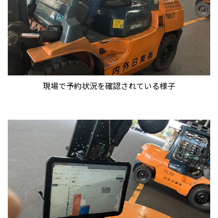
現場で予約状況を確認されている様子