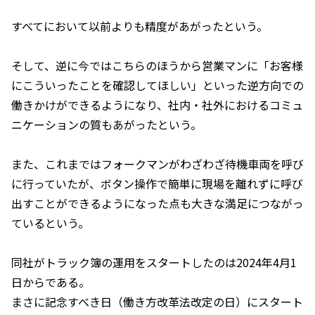
すべてにおいて以前よりも精度があがったという。
そして、逆に今ではこちらのほうから営業マンに「お客様
にこういったことを確認してほしい」といった逆方向での
働きかけができるようになり、社内・社外におけるコミュ
ニケーションの質もあがったという。
また、これまではフォークマンがわざわざ待機車両を呼び
に行っていたが、ボタン操作で簡単に現場を離れずに呼び
出すことができるようになった点も大きな満足につながっ
ているという。
同社がトラック簿の運用をスタートしたのは2024年4月1
日からである。
まさに記念すべき日（働き方改革法改定の日）にスタート