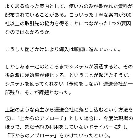
よくある誤った案内として、使い方のみが書かれた資料が
配布されていることがある。こういった丁寧な案内が300
社以上の取引先の協力を得ることにつながった1つの要因
なのではなかろうか。
こうした働きかけにより導入は順調に進んでいった。
しかしある一定のところまでシステムが浸透すると、その
後急激に浸透率が鈍化する、ということが起きたそうだ。
システムを使ってくれない（予約をしない）運送会社が一
部残り、そこが課題となった。
上記のような荷主から運送会社に落とし込むという方法を
仮に「上からのアプローチ」とした場合に、今度は現場の
ほうで、まだ予約の利用をしていないドライバーに対し
「下からのアプローチ」をかけていったという。