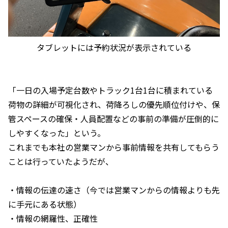
タブレットには予約状況が表示されている
「一日の入場予定台数やトラック1台1台に積まれている
荷物の詳細が可視化され、荷降ろしの優先順位付けや、保
管スペースの確保・人員配置などの事前の準備が圧倒的に
しやすくなった」という。
これまでも本社の営業マンから事前情報を共有してもらう
ことは行っていたようだが、
・情報の伝達の速さ（今では営業マンからの情報よりも先
に手元にある状態）
・情報の網羅性、正確性