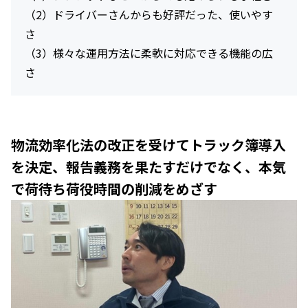
（2）ドライバーさんからも好評だった、使いやす
さ
（3）様々な運用方法に柔軟に対応できる機能の広
さ
物流効率化法の改正を受けてトラック簿導入
を決定、報告義務を果たすだけでなく、本気
で荷待ち荷役時間の削減をめざす