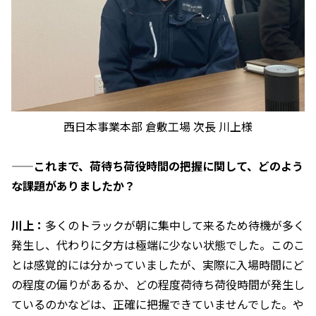
西日本事業本部 倉敷工場 次長 川上様
——これまで、荷待ち荷役時間の把握に関して、どのよう
な課題がありましたか？
川上：
多くのトラックが朝に集中して来るため待機が多く
発生し、代わりに夕方は極端に少ない状態でした。このこ
とは感覚的には分かっていましたが、実際に入場時間にど
の程度の偏りがあるか、どの程度荷待ち荷役時間が発生し
ているのかなどは、正確に把握できていませんでした。や