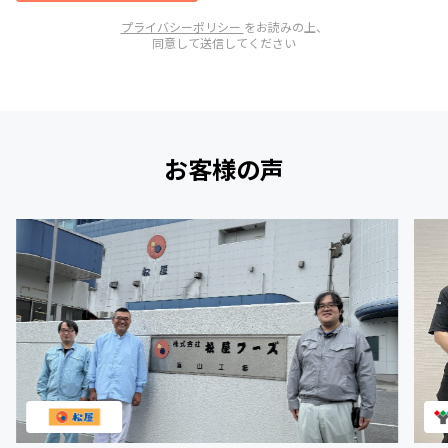
プライバシーポリシー
をお読みの上、
同意して送信してください
お客様の声