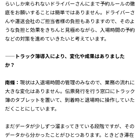
らいしか来られないドライバーさんにまで予約ルールの徹
底をお願いすることは簡単ではありません。ドライバーさ
んや運送会社のご担当者様の負担もありますので、そのよ
うな負担と効果をきちんと見極めながら、入場時間の予約
などの対策を進めていきたいと考えています。
——トラック簿導入により、変化や成果はありました
か？
南條：
現状は入退場時間の管理のみなので、業務の流れに
大きな変化はありません。伝票発行を行う窓口にトラック
簿のタブレットを置いて、到着時と退場時に操作していた
だくことにしています。
まだデータが少しずつ溜まってきている段階ですが、その
データから分かったことがひとつあります。ときどき滞在