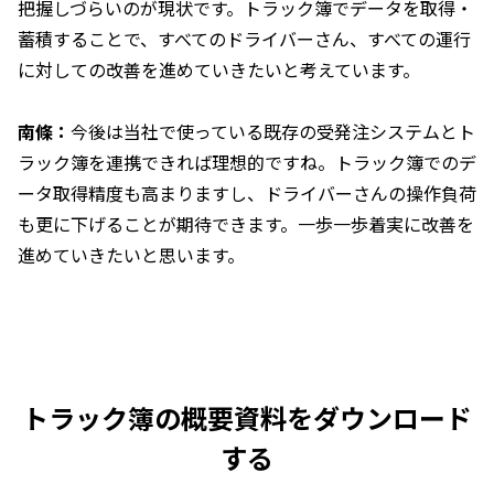
把握しづらいのが現状です。トラック簿でデータを取得・
蓄積することで、すべてのドライバーさん、すべての運行
に対しての改善を進めていきたいと考えています。
南條：
今後は当社で使っている既存の受発注システムとト
ラック簿を連携できれば理想的ですね。トラック簿でのデ
ータ取得精度も高まりますし、ドライバーさんの操作負荷
も更に下げることが期待できます。一歩一歩着実に改善を
進めていきたいと思います。
トラック簿の概要資料をダウンロード
する