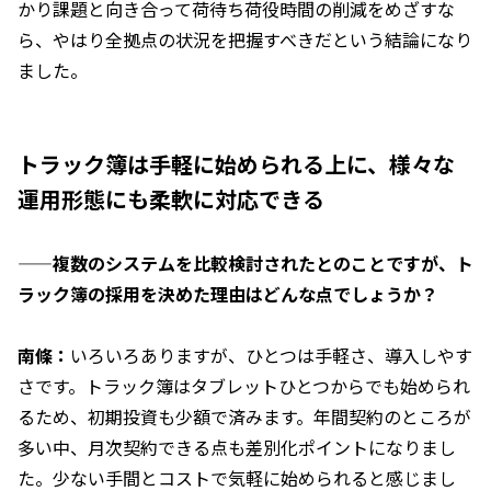
かり課題と向き合って荷待ち荷役時間の削減をめざすな
ら、やはり全拠点の状況を把握すべきだという結論になり
ました。
トラック簿は手軽に始められる上に、様々な
運用形態にも柔軟に対応できる
——複数のシステムを比較検討されたとのことですが、ト
ラック簿の採用を決めた理由はどんな点でしょうか？
南條：
いろいろありますが、ひとつは手軽さ、導入しやす
さです。トラック簿はタブレットひとつからでも始められ
るため、初期投資も少額で済みます。年間契約のところが
多い中、月次契約できる点も差別化ポイントになりまし
た。少ない手間とコストで気軽に始められると感じまし