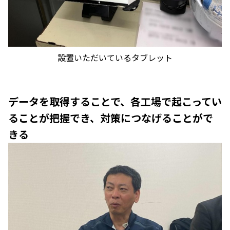
設置いただいているタブレット
データを取得することで、各工場で起こってい
ることが把握でき、対策につなげることがで
きる