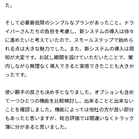
た。
そして必要最低限のシンプルなプランがあったこと。ドラ
イバーさんたちの負担を考慮し、新システムの導入は徐々
に進めたいと考えていたので、スモールステップで始めら
れる点は大きな魅力でした。また、新システムの導入は周
知が大変です。お試し期間を設けていただいたことで、案
内しながら無理なく導入できると実感できたことも大きか
ったです。
使い勝手の良さも決め手となりました。オプションも含め
て一つひとつの機能を比較検討し、出来ることと出来ない
ことを確認しました。機能によっては他社の方が良い部分
もあったと思いますが、総合評価では間違いなくトラック
簿に分があると思いました。