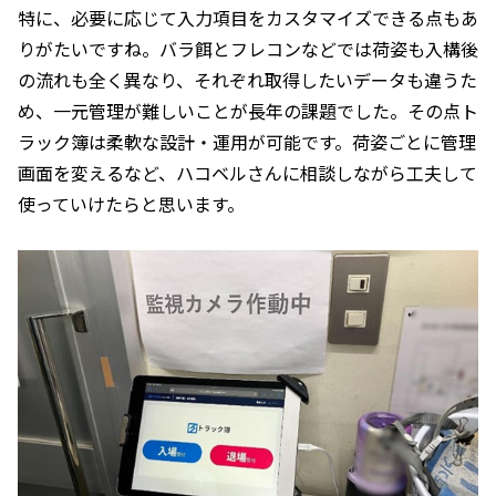
特に、必要に応じて入力項目をカスタマイズできる点もあ
りがたいですね。バラ餌とフレコンなどでは荷姿も入構後
の流れも全く異なり、それぞれ取得したいデータも違うた
め、一元管理が難しいことが長年の課題でした。その点ト
ラック簿は柔軟な設計・運用が可能です。荷姿ごとに管理
画面を変えるなど、ハコベルさんに相談しながら工夫して
使っていけたらと思います。