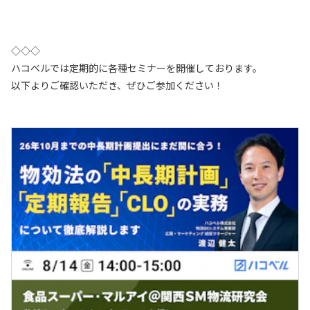
◇◇◇
ハコベルでは定期的に各種セミナーを開催しております。
以下よりご確認いただき、ぜひご参加ください！