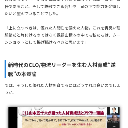
任であること、そして尊敬できる会社や上司の下で能力を発揮し
たいと望んでいることでした。
「上に立つべきは、優れた人間性を備えた人物。これを青臭い理
想論だと片付けるのではなく課題山積みの中でも私たちは、ムー
ンショットとして掲げ続けるべきと思います」
新時代のCLO/物流リーダーを生む人材育成“逆
転”の本質論
では、そうした優れた人材を育てるにはどうすれば良いのでしょ
うか。