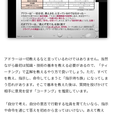
アドラーは一切教えるなと言っているわけではありません。当然
ながら最初は知識・技術の基本を教える必要があるので、「ティ
ーチング」で正解を教えるやり方で良いでしょう。ただ、すべて
を教え、指示し、命令してしまうと「指示待ち族」になってしま
う恐れがあります。そこで基本を教えた後は、質問を投げかけて
相手に意見を促す「コーチング」を推奨しています。
「自分で考え、自分の意志で行動する社員を育てたいなら、指示
や命令を通じて答えを初めから言ってはいけない。あえて教え