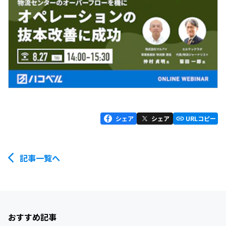
シェア
シェア
URLコピー
記事一覧へ
おすすめ記事