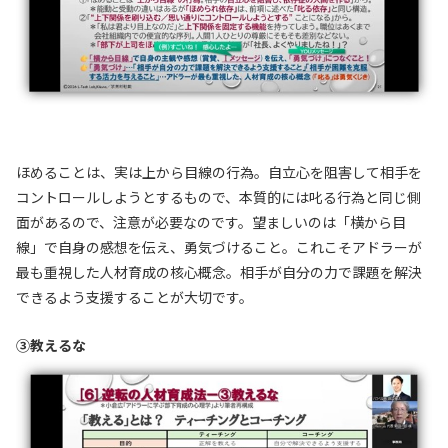
ほめることは、実は上から目線の行為。自立心を阻害して相手を
コントロールしようとするもので、本質的には叱る行為と同じ側
面があるので、注意が必要なのです。望ましいのは「横から目
線」で自身の感想を伝え、勇気づけること。これこそアドラーが
最も重視した人材育成の核心概念。相手が自分の力で課題を解決
できるよう支援することが大切です。
③教えるな