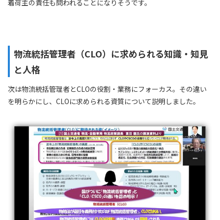
着荷主の責任も問われることになりそうです。
物流統括管理者（CLO）に求められる知識・知見
と人格
次は物流統括管理者とCLOの役割・業務にフォーカス。その違い
を明らかにし、CLOに求められる資質について説明しました。