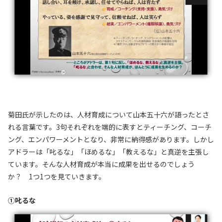
菊田氏が示したのは、人材育成について山本五十六が語ったとさ
れる言葉です。3句それぞれを端的に表すとティーチング、コーチ
ング、エンパワーメントとなり、非常に納得感があります。しかし
アドラーは「叱るな」「ほめるな」「教えるな」と真逆を主張し
ています。そんな人材育成が本当に成果を出せるのでしょう
か？ 1つ1つを見ていきます。
①叱るな