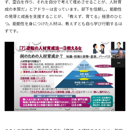
ず、空白を作り、それを自分で考えて埋めさせることが、人財育
成の本質だ」とアドラーは言っています。部下を信頼し、能動性
の発芽と成長を支援することが、「教えず、育てる」極意のひと
つ。能動性を身につけた人材は、教えずとも自ら学び行動するは
ずです。