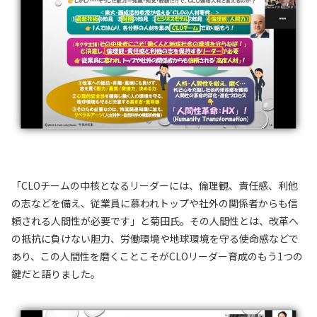
「CLOチームの中核となるリーダーには、倫理観、責任感、利他
の志などを備え、従業員に慕われトップや社外の関係者からも信
頼される人間性が必要です」と菊田氏。その人間性とは、改革へ
の抵抗に負けない胆力、労働環境や地球環境を守る使命感などで
あり、この人間性を磨くことこそがCLOリーダー育成のもう1つの
鍵だと語りました。