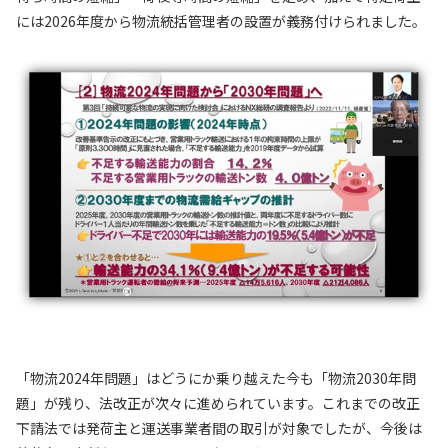
には2026年度から物流統括管理者の設置が義務付けられました。
「物流2024年問題」はどうにか乗り越えた今も「物流2030年問
題」が残り、法改正が次々に進められています。これまでの改正
下請法では発荷主と運送事業者間の取引が対象でしたが、今後は