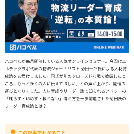
ハコベルが毎月開催している人気オンラインセミナー。今回はエ
ルテックラボ代表の物流ジャーナリスト 菊田一郎氏による人材育
成論をお届けしました。同氏が別のクローズドな場で披露したと
ころ「もっと多くの人に伝えてほしい」との声が上がり、開催の
運びとなりました。人材育成やリーダー論で知られるアドラーの
「叱らず・ほめず・教えない」考え方を一歩前進させた菊田氏の
リーダー育成論とは？
この記事でわかること