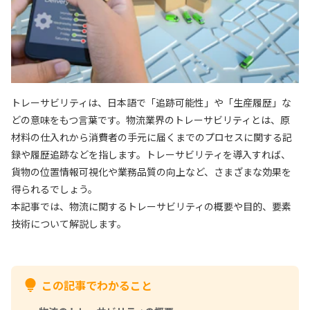
トレーサビリティは、日本語で「追跡可能性」や「生産履歴」な
どの意味をもつ言葉です。物流業界のトレーサビリティとは、原
材料の仕入れから消費者の手元に届くまでのプロセスに関する記
録や履歴追跡などを指します。トレーサビリティを導入すれば、
貨物の位置情報可視化や業務品質の向上など、さまざまな効果を
得られるでしょう。
本記事では、物流に関するトレーサビリティの概要や目的、要素
技術について解説します。
この記事でわかること