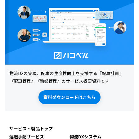
物流DXの実現、配車の生産性向上を支援する『配車計画』
『配車管理』『動態管理』のサービス概要資料です
資料ダウンロードはこちら
サービス・製品トップ
運送手配サービス
物流DXシステム