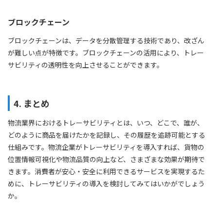
ブロックチェーン
ブロックチェーンは、データを分散管理する技術であり、改ざん
が難しい点が特徴です。ブロックチェーンの活用により、トレー
サビリティの透明性を向上させることができます。
4. まとめ
物流業界におけるトレーサビリティとは、いつ、どこで、誰が、
どのように商品を届けたかを記録し、その履歴を追跡可能とする
仕組みです。物流企業がトレーサビリティを導入すれば、貨物の
位置情報可視化や物流品質の向上など、さまざまな効果が期待で
きます。消費者が安心・安全に利用できるサービスを実現するた
めに、トレーサビリティの導入を検討してみてはいかがでしょう
か。