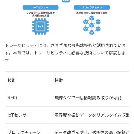
トレーサビリティには、さまざまな最先端技術が活用されていま
す。本章では、トレーサビリティに必要な技術について解説しま
す。
技術
特徴
RFID
無線タグで一括情報読み取りが可能
IoTセンサー
温湿度や振動データをリアルタイム収集
ブロックチェーン
データ改ざん防止、透明性の高い記録が可