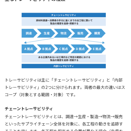
トレーサビリティは主に「チェーントレーサビリティ」と「内部
トレーサビリティ」の2つに分けられます。両者の最大の違いはス
コープ（対象とする範囲・対象）です。
チェーントレーサビリティ
チェーントレーサビリティとは、調達→生産・製造→物流→販売
といったサプライチェーン全体を対象に、各工程の動きを追跡す