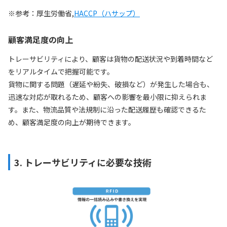
※参考：厚生労働省,
HACCP（ハサップ）
顧客満足度の向上
トレーサビリティにより、顧客は貨物の配送状況や到着時間など
をリアルタイムで把握可能です。
貨物に関する問題（遅延や紛失、破損など）が発生した場合も、
迅速な対応が取れるため、顧客への影響を最小限に抑えられま
す。また、物流品質や法規制に沿った配送履歴も確認できるた
め、顧客満足度の向上が期待できます。
3. トレーサビリティに必要な技術