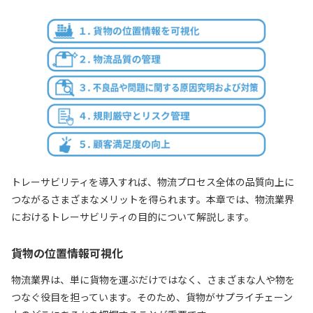
トレーサビリティを導入すれば、物流プロセス全体の品質向上に
つながるさまざまなメリットを得られます。本章では、物流業界
におけるトレーサビリティの目的について解説します。
貨物の位置情報可視化
物流業界は、単に貨物を運ぶだけではなく、さまざまな人や物を
つなぐ役目を担っています。そのため、貨物がサプライチェーン