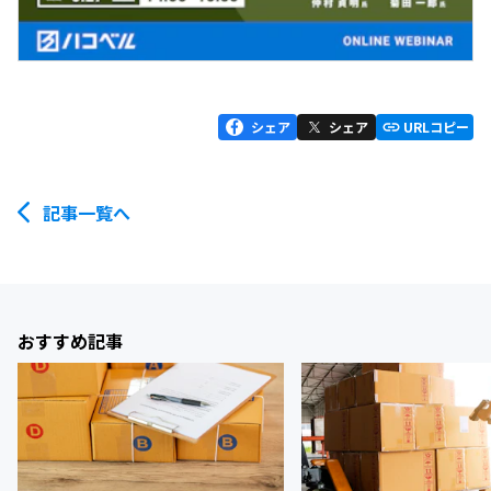
シェア
シェア
URLコピー
記事一覧へ
おすすめ記事