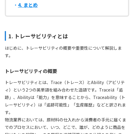
4. まとめ
1. トレーサビリティとは
はじめに、トレーサビリティの概要や重要性について解説しま
す。
トレーサビリティの概要
トレーサビリティとは、Trace（トレース）とAbility（アビリテ
ィ）という2つの英単語を組み合わせた造語です。Traceは「追
跡」、Abilityは「能力」を意味することから、Traceability（ト
レーサビリティ）は「追跡可能性」「生産履歴」などと訳されま
す。
物流業界においては、原材料の仕入れから消費者の手元に届くま
でのプロセスにおいて、いつ、どこで、誰が、どのように商品を