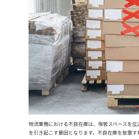
物流業務における不良在庫は、保管スペースを圧
を引き起こす要因となります。不良在庫を放置す