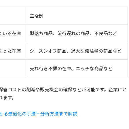
主な例
ている在庫
型落ち商品、流行遅れの商品、不良品など
なった在庫
シーズンオフ商品、過大な発注量の商品など
売れ行き不振の在庫、ニッチな商品など
保管コストの削減や販売機会の確保などが可能です。企業にと
れます。
せる最適化の手法・分析方法まで解説