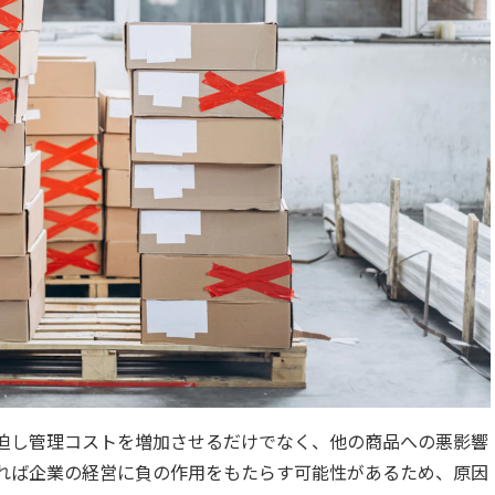
迫し管理コストを増加させるだけでなく、他の商品への悪影響
れば企業の経営に負の作用をもたらす可能性があるため、原因