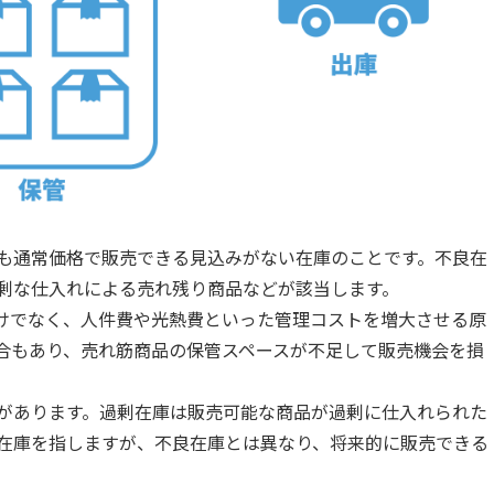
も通常価格で販売できる見込みがない在庫のことです。不良在
剰な仕入れによる売れ残り商品などが該当します。
けでなく、人件費や光熱費といった管理コストを増大させる原
合もあり、売れ筋商品の保管スペースが不足して販売機会を損
があります。過剰在庫は販売可能な商品が過剰に仕入れられた
在庫を指しますが、不良在庫とは異なり、将来的に販売できる