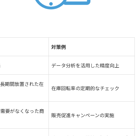
。
対策例
価
データ分析を活用した精度向上
、長期間放置された在
在庫回転率の定期的なチェック
り需要がなくなった商
販売促進キャンペーンの実施