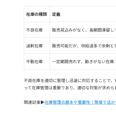
在庫の種類
定義
不良在庫
販売見込みがなく、長期間滞留し
過剰在庫
販売可能だが、供給過多で余剰と
不動在庫
一定期間売れず、動きがない在庫
不良在庫を適切に管理し迅速に対応することで、
って在庫管理は重要であり、適切な対策が求めら
関連記事▶
在庫管理の基本や重要性｜現場で活か