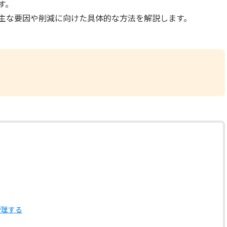
す。
主な要因や削減に向けた具体的な方法を解説します。
管理する