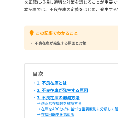
を正確に把握し適切な対策を講じることが重要で
本記事では、不良在庫の定義をはじめ、発生する
この記事でわかること
不良在庫が発生する原因と対策
目次
1. 不良在庫とは
2. 不良在庫が発生する原因
3. 不良在庫の削減方法
適正な在庫数を維持する
在庫をABC分析に基づき重要度別に分類して
在庫回転率を高める