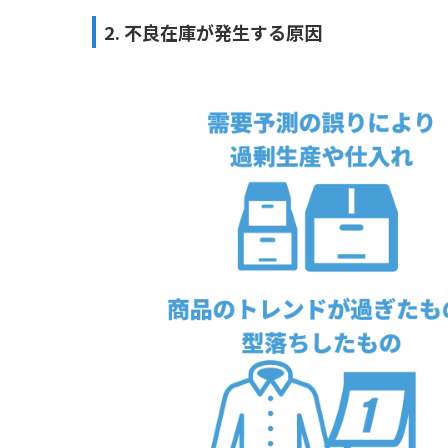
2. 不良在庫が発生する原因