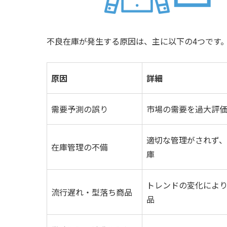
不良在庫が発生する原因は、主に以下の4つです
原因
詳細
需要予測の誤り
市場の需要を過大評
適切な管理がされず
在庫管理の不備
庫
トレンドの変化によ
流行遅れ・型落ち商品
品