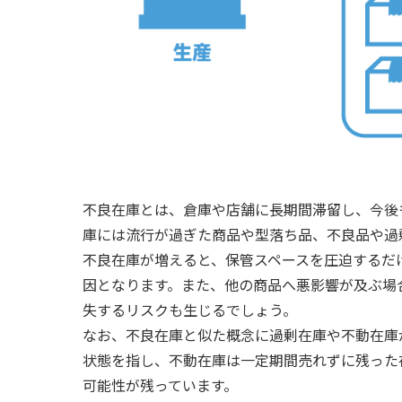
不良在庫とは、倉庫や店舗に長期間滞留し、今後
庫には流行が過ぎた商品や型落ち品、不良品や過
不良在庫が増えると、保管スペースを圧迫するだ
因となります。また、他の商品へ悪影響が及ぶ場
失するリスクも生じるでしょう。
なお、不良在庫と似た概念に過剰在庫や不動在庫
状態を指し、不動在庫は一定期間売れずに残った
可能性が残っています。