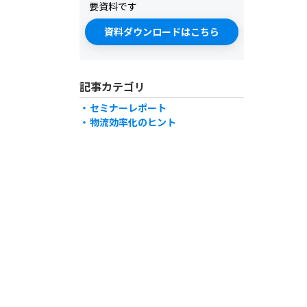
要資料です
資料ダウンロードはこちら
記事カテゴリ
セミナーレポート
物流効率化のヒント