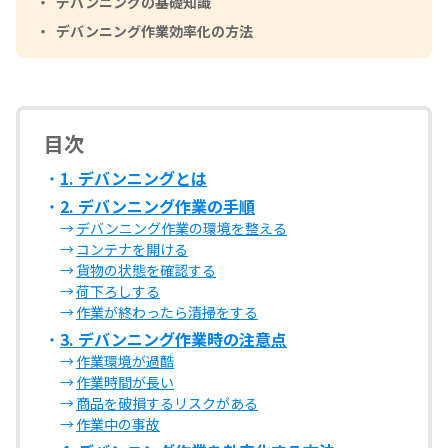
デバンニングの基礎知識
デバンニング作業効率化の方法
目次
1. デバンニングとは
2. デバンニング作業の手順
デバンニング作業の環境を整える
コンテナを開ける
貨物の状態を確認する
荷下ろしする
作業が終わったら清掃をする
3. デバンニング作業時の注意点
作業環境が過酷
作業時間が長い
商品を破損するリスクがある
作業中の事故