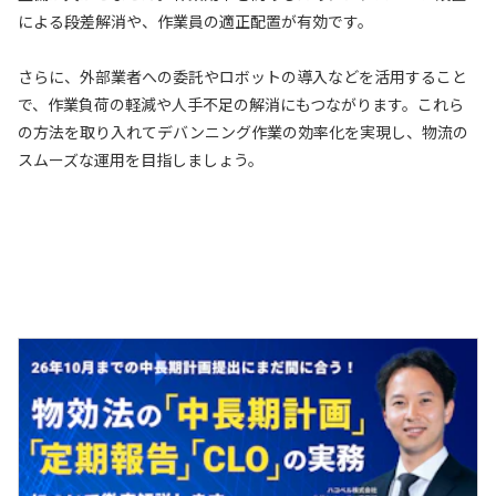
による段差解消や、作業員の適正配置が有効です。
さらに、外部業者への委託やロボットの導入などを活用すること
で、作業負荷の軽減や人手不足の解消にもつながります。これら
の方法を取り入れてデバンニング作業の効率化を実現し、物流の
スムーズな運用を目指しましょう。