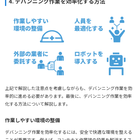
4. デバンニング作業を効率化する方法
上記で解説した注意点を考慮しながらも、デバンニング作業を効
率的に進める必要があります。最後に、デバンニング作業を効率
化する方法について解説します。
作業しやすい環境の整備
デバンニング作業を効率化するには、安全で快適な環境を整える
ことが重要です。例えば、コンテナと作業場の段差を解消するス