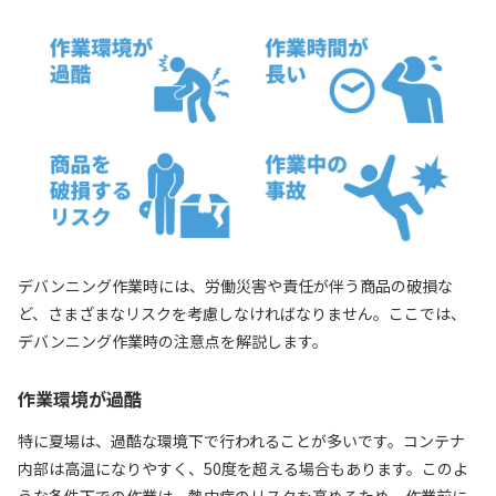
デバンニング作業時には、労働災害や責任が伴う商品の破損な
ど、さまざまなリスクを考慮しなければなりません。ここでは、
デバンニング作業時の注意点を解説します。
作業環境が過酷
特に夏場は、過酷な環境下で行われることが多いです。コンテナ
内部は高温になりやすく、50度を超える場合もあります。このよ
うな条件下での作業は、熱中症のリスクを高めるため、作業前に