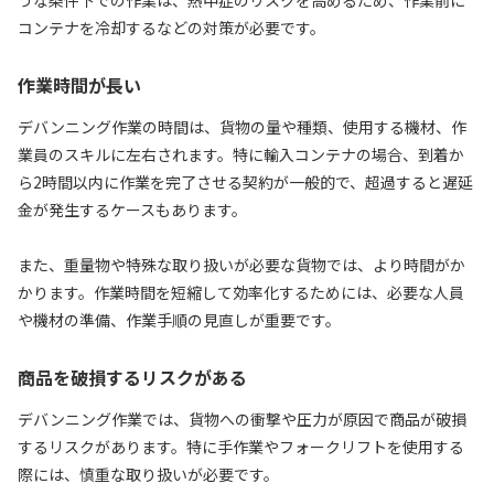
コンテナを冷却するなどの対策が必要です。
作業時間が長い
デバンニング作業の時間は、貨物の量や種類、使用する機材、作
業員のスキルに左右されます。特に輸入コンテナの場合、到着か
ら2時間以内に作業を完了させる契約が一般的で、超過すると遅延
金が発生するケースもあります。
また、重量物や特殊な取り扱いが必要な貨物では、より時間がか
かります。作業時間を短縮して効率化するためには、必要な人員
や機材の準備、作業手順の見直しが重要です。
商品を破損するリスクがある
デバンニング作業では、貨物への衝撃や圧力が原因で商品が破損
するリスクがあります。特に手作業やフォークリフトを使用する
際には、慎重な取り扱いが必要です。