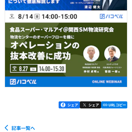
シェア
シェア
URLコピー
記事一覧へ