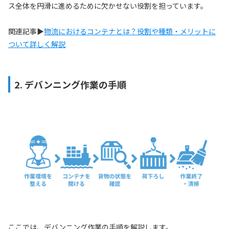
ス全体を円滑に進めるために欠かせない役割を担っています。
関連記事▶
物流におけるコンテナとは？役割や種類・メリットに
ついて詳しく解説
2. デバンニング作業の手順
ここでは、デバンニング作業の手順を解説します。