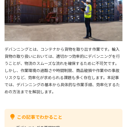
デバンニングとは、コンテナから貨物を取り出す作業です。輸入
貨物の取り扱いにおいては、適切かつ効率的にデバンニングを行
うことが、物流のスムーズな流れを確保するために不可欠です。
しかし、作業環境の過酷さや時間制限、商品破損や作業中の事故
リスクなど、効率化が求められる課題も多く存在します。本記事
では、デバンニングの基本から具体的な作業手順、効率化するた
めの方法までを解説します。
この記事でわかること