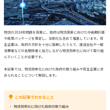
物流の2024年問題を背景に、政府は物流革新に向けた中長期計画
や政策パッケージを策定し、法制化も含めて推進しています。荷
主企業は、政府の方針を十分に理解したうえで、運送会社や一般
消費者などの各関係者と協力しながら物流効率化に向けて取り組
んでいくことが必要です。
本記事では、物流効率化に向けた政府の取り組みや荷主企業に求
められることについて解説します。
この記事でわかること
物流効率化に向けた政府の取り組み