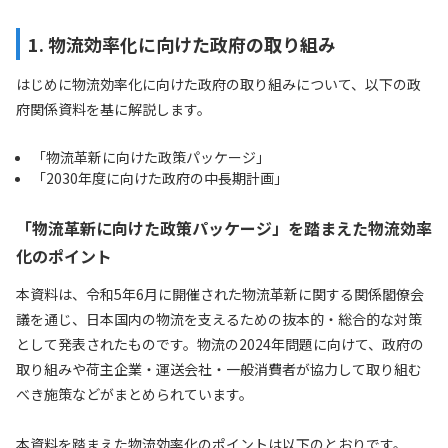
1. 物流効率化に向けた政府の取り組み
はじめに物流効率化に向けた政府の取り組みについて、以下の政
府関係資料を基に解説します。
「物流革新に向けた政策パッケージ」
「2030年度に向けた政府の中長期計画」
「物流革新に向けた政策パッケージ」を踏まえた物流効率
化のポイント
本資料は、令和5年6月に開催された物流革新に関する関係閣僚会
議を通じ、日本国内の物流を支えるための抜本的・総合的な対策
として発表されたものです。物流の2024年問題に向けて、政府の
取り組みや荷主企業・運送会社・一般消費者が協力して取り組む
べき施策などがまとめられています。
本資料を踏まえた物流効率化のポイントは以下のとおりです。