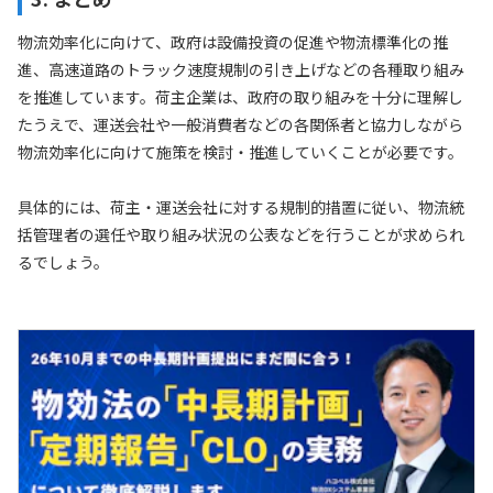
物流効率化に向けて、政府は設備投資の促進や物流標準化の推
進、高速道路のトラック速度規制の引き上げなどの各種取り組み
を推進しています。荷主企業は、政府の取り組みを十分に理解し
たうえで、運送会社や一般消費者などの各関係者と協力しながら
物流効率化に向けて施策を検討・推進していくことが必要です。
具体的には、荷主・運送会社に対する規制的措置に従い、物流統
括管理者の選任や取り組み状況の公表などを行うことが求められ
るでしょう。