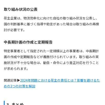
取り組み状況の公表
荷主企業は、物流効率化に向けた自社の取り組み状況を公表し、
国の判断基準に基づく指導や助言があった場合は取り組みの再検
討が必要です。
中長期計画の作成と定期報告
特定事業者として指定された一定規模以上の事業者は、中長期計
画の作成や定期報告などが義務付けられています。取り組みの実
施状況が不十分な場合は、勧告・命令により是正対応を行うこと
が求められます。
関連記事▶
2024年問題における荷主の責任とは？影響を避けるた
めの3つの対策を解説
3. まとめ