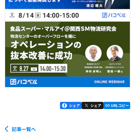
シェア
シェア
URLコピー
記事一覧へ