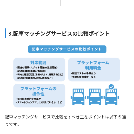
3.配車マッチングサービスの比較ポイント
配車マッチングサービスで比較をすべき主なポイントは以下の通
りです。