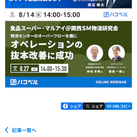
シェア
シェア
URLコピー
記事一覧へ