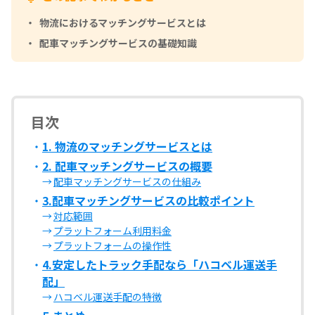
物流におけるマッチングサービスとは
配車マッチングサービスの基礎知識
目次
1. 物流のマッチングサービスとは
2. 配車マッチングサービスの概要
配車マッチングサービスの仕組み
3.配車マッチングサービスの比較ポイント
対応範囲
プラットフォーム利用料金
プラットフォームの操作性
4.安定したトラック手配なら「ハコベル運送手
配」
ハコベル運送手配の特徴