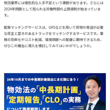
物流業界には慢性的な人手不足という課題があります。さらには
2024年問題として知られる労働時間の上限規制が始まっていま
す。
配車マッチングサービスは、GPSなどを用いて荷物の発送が必要
な荷主と空きのあるトラックをマッチングするサービスです。業
務の効率化やコスト削減、環境問題への配慮に期待できるため、
ぜひこの機会に導入を検討してみてはいかがでしょうか。