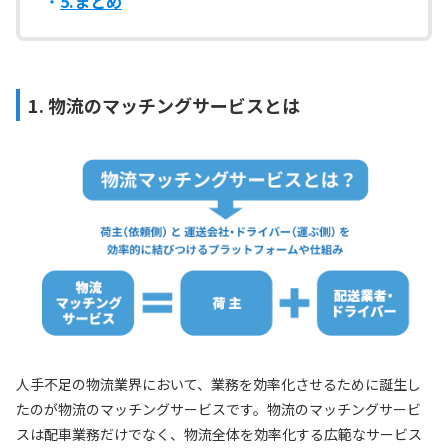
5.まとめ
1. 物流のマッチングサービスとは
人手不足の物流業界において、業務を効率化させるために誕生し
たのが物流のマッチングサービスです。物流のマッチングサービ
スは配車業務だけでなく、物流全体を効率化する広範なサービス