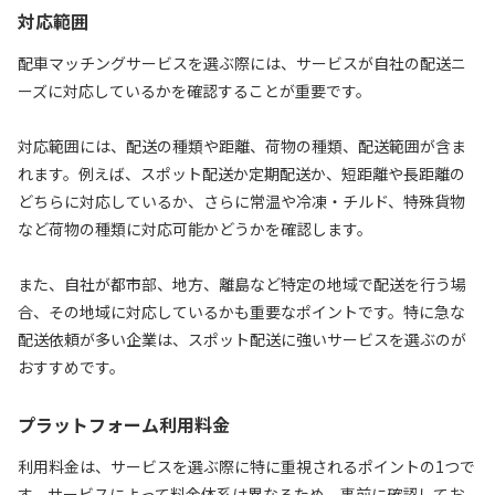
対応範囲
配車マッチングサービスを選ぶ際には、サービスが自社の配送ニ
ーズに対応しているかを確認することが重要です。
対応範囲には、配送の種類や距離、荷物の種類、配送範囲が含ま
れます。例えば、スポット配送か定期配送か、短距離や長距離の
どちらに対応しているか、さらに常温や冷凍・チルド、特殊貨物
など荷物の種類に対応可能かどうかを確認します。
また、自社が都市部、地方、離島など特定の地域で配送を行う場
合、その地域に対応しているかも重要なポイントです。特に急な
配送依頼が多い企業は、スポット配送に強いサービスを選ぶのが
おすすめです。
プラットフォーム利用料金
利用料金は、サービスを選ぶ際に特に重視されるポイントの1つで
す。サービスによって料金体系は異なるため、事前に確認してお