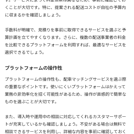
くことが大切です。特に、提案される配送コストが自社の予算内
に収まるかを確認しましょう。
手数料が明確で、見積りを事前に取得できるサービスを選ぶと予
算計画を立てやすくなります。さらに、複数の配送事業者の料金
を比較できるプラットフォームを利用すれば、最適なサービスを
選択できるでしょう。
プラットフォームの操作性
プラットフォームの操作性も、配車マッチングサービスを選ぶ際
の重要なポイントです。使いにくいプラットフォームはかえって
業務の非効率化を招く可能性があるため、操作が直感的で簡単な
ものを選ぶことが大切です。
また、導入時や運用中の相談に対応してくれるカスタマーサポー
トが充実しているかも確認しましょう。不安がある場合は無料で
相談できるサービスを利用し、詳細な内容を事前に確認しておく