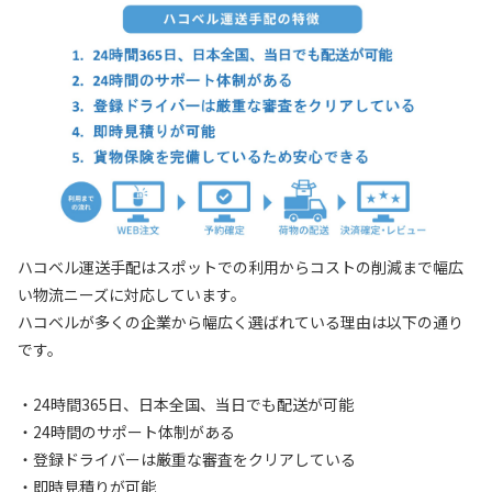
ハコベル運送手配はスポットでの利用からコストの削減まで幅広
い物流ニーズに対応しています。
ハコベルが多くの企業から幅広く選ばれている理由は以下の通り
です。
・24時間365日、日本全国、当日でも配送が可能
・24時間のサポート体制がある
・登録ドライバーは厳重な審査をクリアしている
・即時見積りが可能