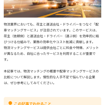
物流業界においても、荷主と運送会社・ドライバーをつなぐ「配
車マッチングサービス」が注目されています。このサービスは、
荷主（依頼側）と運送会社・ドライバー（運ぶ側）を効率的に結
びつける仕組みで、業務の効率化やコスト削減に貢献します。
物流マッチングサービスは提供会社ごとに料金や特徴、メリット
が異なるため、自社に合ったサービスを利用することが重要で
す。
本記事では、物流マッチングの概要や配車マッチングサービスの
比較について解説します。慢性的な人手不足で悩んでいる企業
は、ぜひ参考にしてみてください。
この記事でわかること