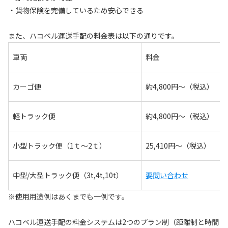
・貨物保険を完備しているため安心できる
また、ハコベル運送手配の料金表は以下の通りです。
車両
料金
カーゴ便
約4,800円～（税込）
軽トラック便
約4,800円～（税込）
小型トラック便（1ｔ～2ｔ）
25,410円～（税込）
中型/大型トラック便（3t,4t,10t）
要問い合わせ
※使用用途例はあくまでも一例です。
ハコベル運送手配の料金システムは2つのプラン制（距離制と時間