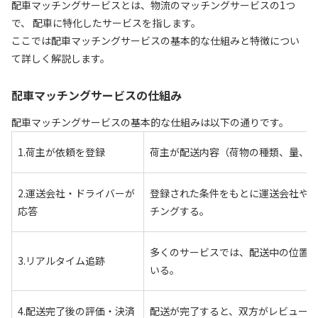
配車マッチングサービスとは、物流のマッチングサービスの1つ
で、 配車に特化したサービスを指します。
ここでは配車マッチングサービスの基本的な仕組みと特徴につい
て詳しく解説します。
配車マッチングサービスの仕組み
配車マッチングサービスの基本的な仕組みは以下の通りです。
1.荷主が依頼を登録
荷主が配送内容（荷物の種類、量、
2.運送会社・ドライバーが
登録された条件をもとに運送会社や
応答
チングする。
多くのサービスでは、配送中の位置
3.リアルタイム追跡
いる。
4.配送完了後の評価・決済
配送が完了すると、双方がレビュー