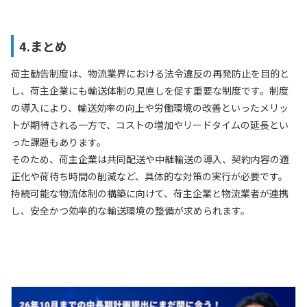
4.まとめ
荷主勧告制度は、物流業界における法令違反の再発防止を目的と
し、荷主企業にも輸送体制の見直しを促す重要な制度です。制度
の導入により、輸送効率の向上や労働環境の改善といったメリッ
トが期待される一方で、コストの増加やリードタイムの延長とい
った課題もあります。
そのため、荷主企業は共同配送や中継輸送の導入、契約内容の適
正化や荷待ち時間の削減など、具体的な対策の実行が必要です。
持続可能な物流体制の構築に向けて、荷主企業と物流業者が連携
し、安全かつ効率的な輸送環境の整備が求められます。