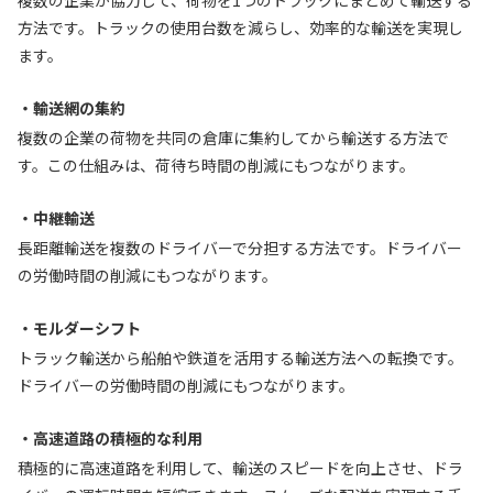
複数の企業が協力して、荷物を1つのトラックにまとめて輸送する
方法です。トラックの使用台数を減らし、効率的な輸送を実現し
ます。
・輸送網の集約
複数の企業の荷物を共同の倉庫に集約してから輸送する方法で
す。この仕組みは、荷待ち時間の削減にもつながります。
・中継輸送
長距離輸送を複数のドライバーで分担する方法です。ドライバー
の労働時間の削減にもつながります。
・モルダーシフト
トラック輸送から船舶や鉄道を活用する輸送方法への転換です。
ドライバーの労働時間の削減にもつながります。
・高速道路の積極的な利用
積極的に高速道路を利用して、輸送のスピードを向上させ、ドラ