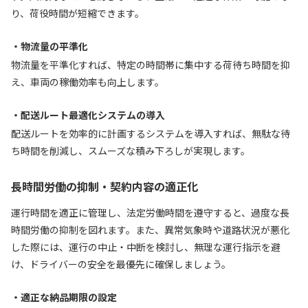
り、荷役時間が短縮できます。
・物流量の平準化
物流量を平準化すれば、特定の時間帯に集中する荷待ち時間を抑
え、車両の稼働効率も向上します。
・配送ルート最適化システムの導入
配送ルートを効率的に計画するシステムを導入すれば、無駄な待
ち時間を削減し、スムーズな積み下ろしが実現します。
長時間労働の抑制・契約内容の適正化
運行時間を適正に管理し、法定労働時間を遵守すると、過度な長
時間労働の抑制を図れます。また、異常気象時や道路状況が悪化
した際には、運行の中止・中断を検討し、無理な運行指示を避
け、ドライバーの安全を最優先に確保しましょう。
・適正な納品期限の設定