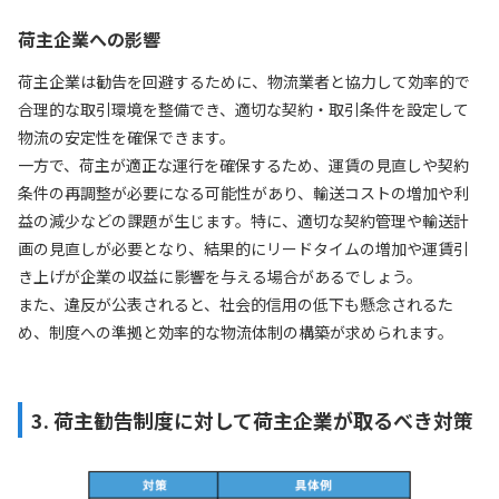
荷主企業への影響
荷主企業は勧告を回避するために、物流業者と協力して効率的で
合理的な取引環境を整備でき、適切な契約・取引条件を設定して
物流の安定性を確保できます。
一方で、荷主が適正な運行を確保するため、運賃の見直しや契約
条件の再調整が必要になる可能性があり、輸送コストの増加や利
益の減少などの課題が生じます。特に、適切な契約管理や輸送計
画の見直しが必要となり、結果的にリードタイムの増加や運賃引
き上げが企業の収益に影響を与える場合があるでしょう。
また、違反が公表されると、社会的信用の低下も懸念されるた
め、制度への準拠と効率的な物流体制の構築が求められます。
3. 荷主勧告制度に対して荷主企業が取るべき対策