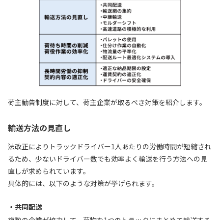
荷主勧告制度に対して、荷主企業が取るべき対策を紹介します。
輸送方法の見直し
法改正によりトラックドライバー1人あたりの労働時間が短縮され
るため、少ないドライバー数でも効率よく輸送を行う方法への見
直しが求められています。
具体的には、以下のような対策が挙げられます。
・共同配送