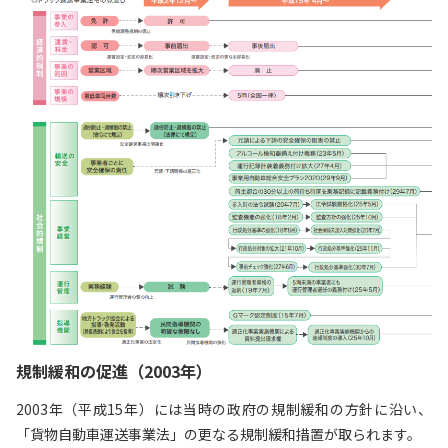
規制緩和の促進（2003年）
2003年（平成15年）には当時の政府の規制緩和の方針に沿い、
「貨物自動車運送事業法」の更なる規制緩和措置が取られます。