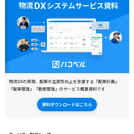
説します。
物流DXの実現、配車の生産性向上を支援する『配車計画』
『配車管理』『動態管理』のサービス概要資料です
資料ダウンロードはこちら