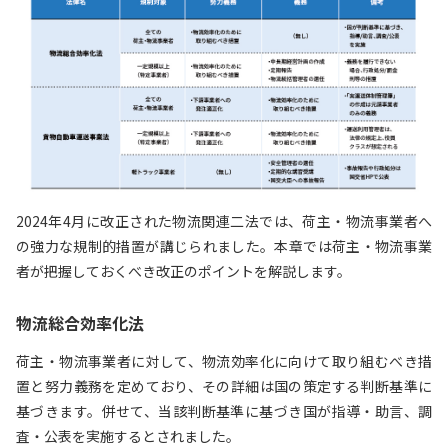
2024年4月に改正された物流関連二法では、荷主・物流事業者へ
の強力な規制的措置が講じられました。本章では荷主・物流事業
者が把握しておくべき改正のポイントを解説します。
物流総合効率化法
荷主・物流事業者に対して、物流効率化に向けて取り組むべき措
置と努力義務を定めており、その詳細は国の策定する判断基準に
基づきます。併せて、当該判断基準に基づき国が指導・助言、調
査・公表を実施するとされました。