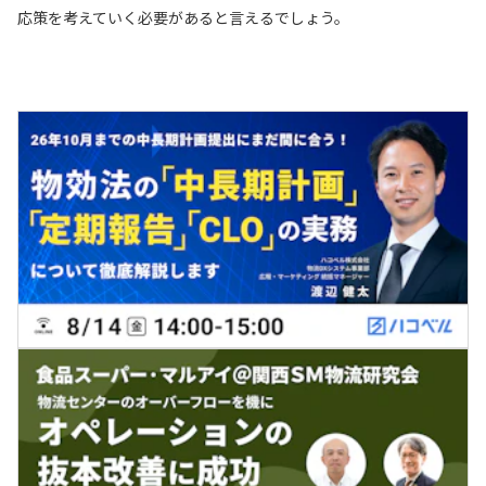
応策を考えていく必要があると言えるでしょう。