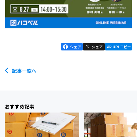
シェア
シェア
URLコピー
記事一覧へ
おすすめ記事