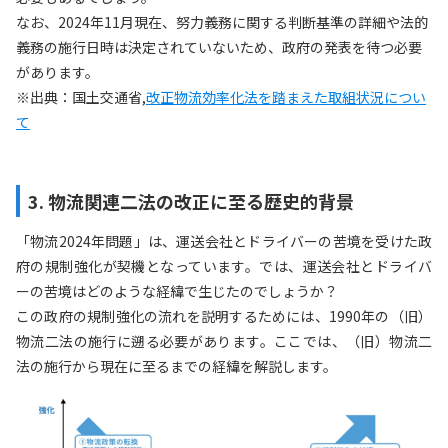
なお、2024年11月現在、努力義務に関する判断基準の詳細や法的
義務の施行日時は決定されていないため、政府の発表を待つ必要
があります。
※出典：国土交通省,
改正物流効率化法を踏まえた取組状況につい
て
3. 物流関連二法の改正に至る歴史的背景
「物流2024年問題」は、運送会社とドライバーの苦境を受けた政
府の規制強化が契機となっています。では、運送会社とドライバ
ーの苦境はどのような経緯で生じたのでしょうか？
この政府の規制強化の流れを説明するためには、1990年の（旧）
物流二法の施行に遡る必要があります。ここでは、（旧）物流二
法の施行から現在に至るまでの経緯を解説します。